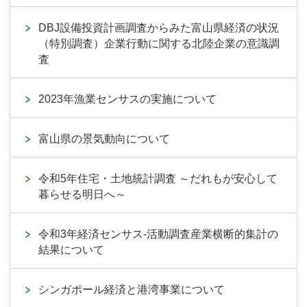
DBJ設備投資計画調査からみた富山県経済の状況
（特別調査）企業行動に関する北陸企業の意識調
査
2023年漁業センサスの実施について
富山県の景気動向について
令和5年住宅・土地統計調査 ～だれもが安心して
暮らせる明日へ～
令和3年経済センサス-活動調査産業横断的集計の
結果について
シンガポール経済と港湾事業について