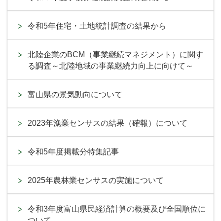
令和5年住宅・土地統計調査の結果から
北陸企業のBCM（事業継続マネジメント）に関す
る調査～北陸地域の事業継続力向上に向けて～
富山県の景気動向について
2023年漁業センサスの結果（確報）について
令和5年度掲載分特集記事
2025年農林業センサスの実施について
令和3年度富山県民経済計算の概要及び全国順位に
ついて