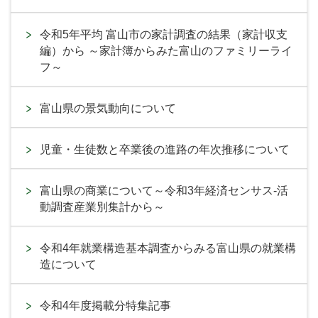
令和5年平均 富山市の家計調査の結果（家計収支
編）から ～家計簿からみた富山のファミリーライ
フ～
富山県の景気動向について
児童・生徒数と卒業後の進路の年次推移について
富山県の商業について～令和3年経済センサス-活
動調査産業別集計から～
令和4年就業構造基本調査からみる富山県の就業構
造について
令和4年度掲載分特集記事