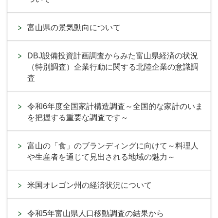
富山県の景気動向について
DBJ設備投資計画調査からみた富山県経済の状況
（特別調査）企業行動に関する北陸企業の意識調
査
令和6年度全国家計構造調査～全国的な家計のいま
を把握する重要な調査です～
富山の「食」のブランディングに向けて～料理人
や生産者を通じて見出される地域の魅力～
米国オレゴン州の経済状況について
令和5年富山県人口移動調査の結果から