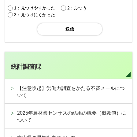
1：見つけやすかった
2：ふつう
3：見つけにくかった
統計調査課
【注意喚起】労働力調査をかたる不審メールにつ
いて
2025年農林業センサスの結果の概要（概数値）に
ついて