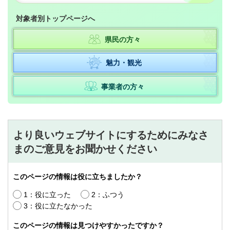
対象者別トップページへ
県民の方々
魅力・観光
事業者の方々
より良いウェブサイトにするためにみなさ
まのご意見をお聞かせください
このページの情報は役に立ちましたか？
1：役に立った
2：ふつう
3：役に立たなかった
このページの情報は見つけやすかったですか？