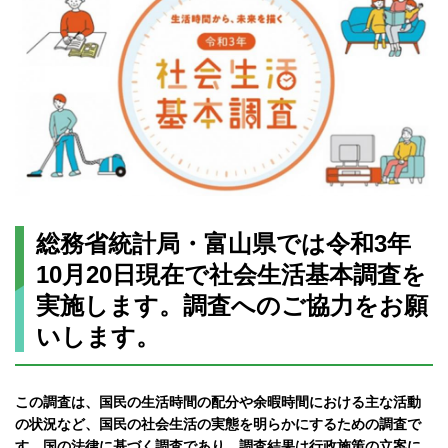
総務省統計局・富山県では令和3年
10月20日現在で社会生活基本調査を
実施します。
調査へのご協力をお願
いします。
この調査は、国民の生活時間の配分や余暇時間における主な活動
の状況など、国民の社会生活の実態を明らかにするための調査で
す。国の法律に基づく調査であり、調査結果は行政施策の立案に