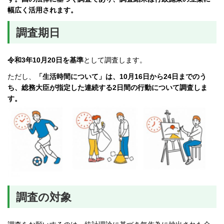
幅広く活用されます。
調査期日
令和3年10月20日を基準
として調査します。
ただし、
「生活時間について」は、10月16日から24日までのう
ち、総務大臣が指定した連続する2日間の行動について調査しま
す。
調査の対象