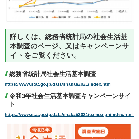
詳しくは、総務省統計局の社会生活基
本調査のページ、又はキャンペーンサ
イトをご覧ください。
総務省統計局社会生活基本調査
https://www.stat.go.jp/data/shakai/2021/index.html
令和3年社会生活基本調査キャンペーンサイ
ト
https://www.stat.go.jp/data/shakai/2021/campaign/index.html