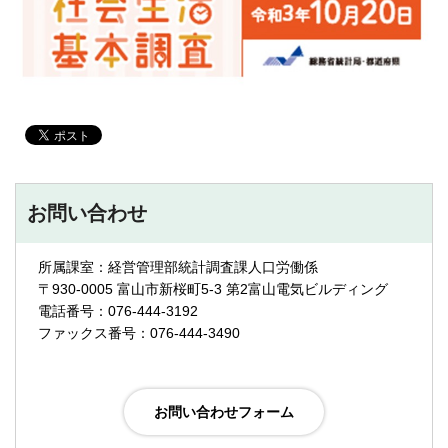
お問い合わせ
所属課室：経営管理部統計調査課人口労働係
〒930-0005 富山市新桜町5-3 第2富山電気ビルディング
電話番号：076-444-3192
ファックス番号：076-444-3490