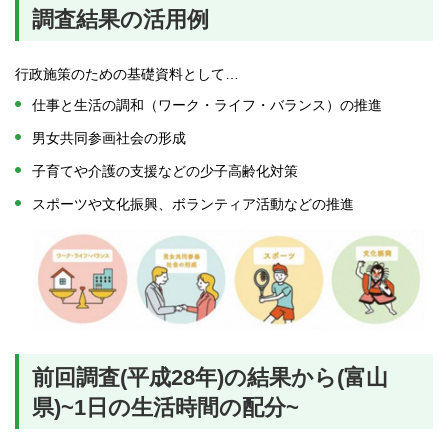
調査結果の活用例
行政施策のための基礎資料として…
仕事と生活の調和（ワーク・ライフ・バランス）の推進
男女共同参画社会の形成
子育てや介護の支援などの少子高齢化対策
スポーツや文化振興、ボランティア活動などの推進
前回調査(平成28年)の結果から(富山
県)~1日の生活時間の配分~