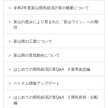
令和2年度富山県民経済計算の概要について
富山の恵みにより育まれた「富山ワイン」への期
待
富山県の工業について
富山県の景気動向について
はじめての県民経済計算Q&A 4 基準改定編
ベトナム情報アップデート
はじめての県民経済計算Q&A 3 県民所得・分配
編