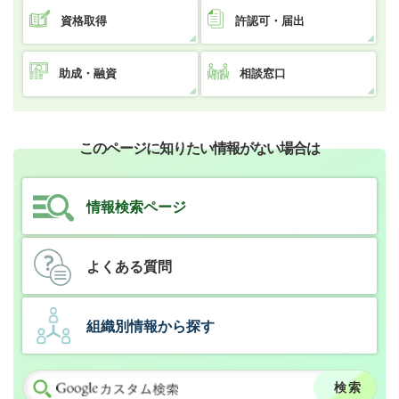
資格取得
許認可・届出
助成・融資
相談窓口
このページに知りたい情報がない場合は
情報検索ページ
よくある質問
組織別情報から探す