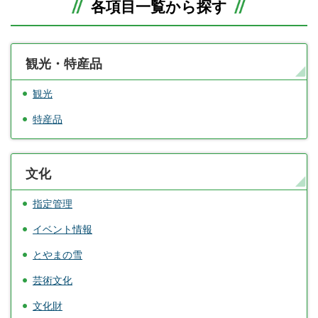
各項目一覧から探す
観光・特産品
観光
特産品
文化
指定管理
イベント情報
とやまの雪
芸術文化
文化財