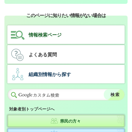
このページに知りたい情報がない場合は
情報検索ページ
よくある質問
組織別情報から探す
対象者別トップページへ
県民の方々