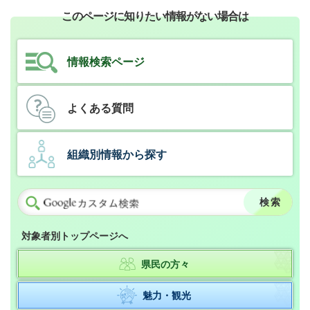
このページに知りたい情報がない場合は
情報検索ページ
よくある質問
組織別情報から探す
対象者別トップページへ
県民の方々
魅力・観光