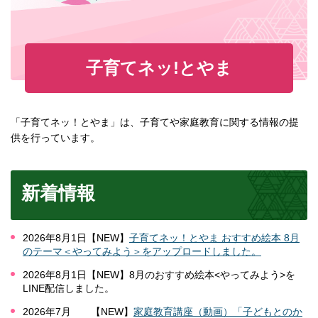
子育てネッ!とやま
「子育てネッ！とやま」は、子育てや家庭教育に関する情報の提
供を行っています。
新着情報
2026年8月1日【NEW】
子育てネッ！とやま おすすめ絵本 8月
のテーマ＜やってみよう＞をアップロードしました。
2026年8月1日【NEW】8月のおすすめ絵本<やってみよう>を
LINE配信しました。
2026年7月 【NEW】
家庭教育講座（動画）「子どもとのか