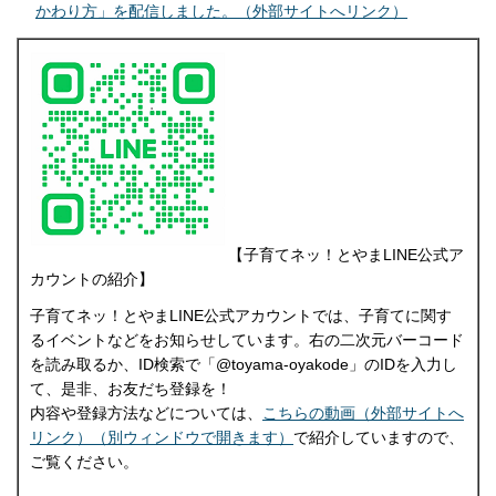
かわり方」を配信しました。（外部サイトへリンク）
【子育てネッ！とやまLINE公式ア
カウントの紹介】
子育てネッ！とやまLINE公式アカウントでは、子育てに関す
るイベントなどをお知らせしています。右の二次元バーコード
を読み取るか、ID検索で「@toyama-oyakode」のIDを入力し
て、是非、お友だち登録を！
内容や登録方法などについては、
こちらの動画（外部サイトへ
リンク）（別ウィンドウで開きます）
で紹介していますので、
ご覧ください。