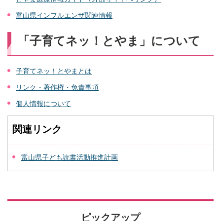
富山県インフルエンザ関連情報
「子育てネッ！とやま」について
子育てネッ！とやまとは
リンク・著作権・免責事項
個人情報について
関連リンク
富山県子ども読書活動推進計画
ピックアップ