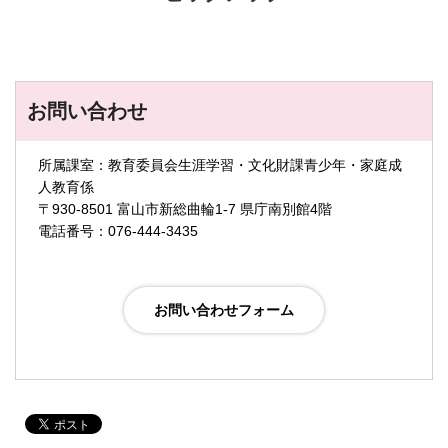
お問い合わせ
所属課室：教育委員会生涯学習・文化財課青少年・家庭成
人教育係
〒930-8501 富山市新総曲輪1-7 県庁南別館4階
電話番号：076-444-3435