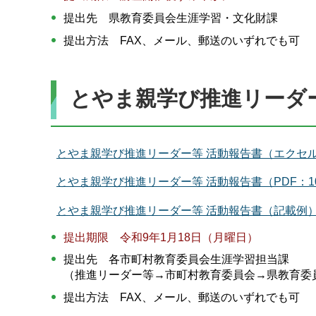
提出先 県教育委員会生涯学習・文化財課
提出方法 FAX、メール、郵送のいずれでも可
とやま親学び推進リーダ
とやま親学び推進リーダー等 活動報告書（エクセル
とやま親学び推進リーダー等 活動報告書（PDF：10
とやま親学び推進リーダー等 活動報告書（記載例）（
提出期限 令和9年1月18日（月曜日）
提出先 各市町村教育委員会生涯学習担当課
（推進リーダー等→市町村教育委員会→県教育委
提出方法 FAX、メール、郵送のいずれでも可