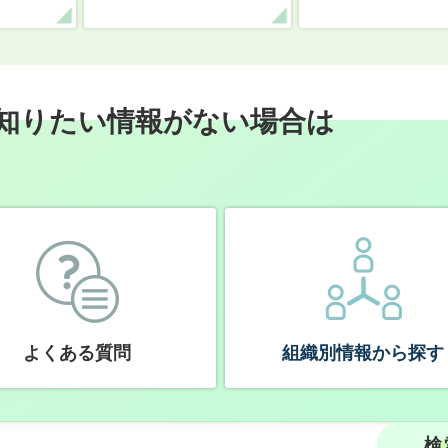
知りたい情報がない場合は
よくある質問
組織別情報から探す