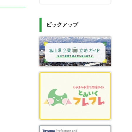
ピックアップ