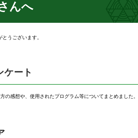
さんへ
がとうございます。
ンケート
た方の感想や、使用されたプログラム等についてまとめました
ア