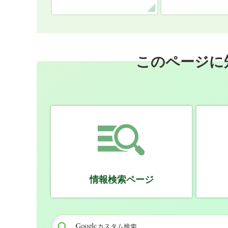
このページに
情報検索ページ