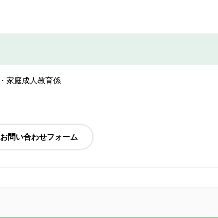
・家庭成人教育係