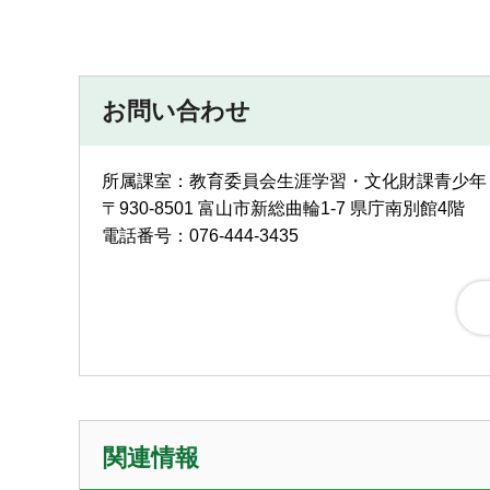
お問い合わせ
所属課室：教育委員会生涯学習・文化財課青少年
〒930-8501 富山市新総曲輪1-7 県庁南別館4階
電話番号：076-444-3435
関連情報