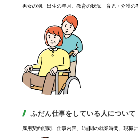
男女の別、出生の年月、教育の状況、育児・介護の
ふだん仕事をしている人について
雇用契約期間、仕事内容、1週間の就業時間、現職