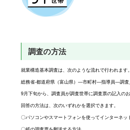
調査の方法
就業構造基本調査は、次のような流れで行われます
総務省-都道府県（富山県）―市町村―指導員―調査
9月下旬から、調査員が調査世帯に調査票の記入の
回答の方法は、次のいずれかを選択できます。
〇パソコンやスマートフォンを使ってインターネッ
〇紙の調査票を郵送する方法