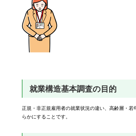
就業構造基本調査の目的
正規・非正規雇用者の就業状況の違い、高齢層・若
らかにすることです。