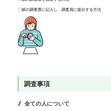
〇紙の調査票に記入し、調査員に提出する方法
調査事項
全ての人について