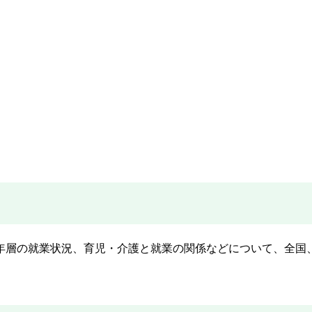
年層の就業状況、育児・介護と就業の関係などについて、全国