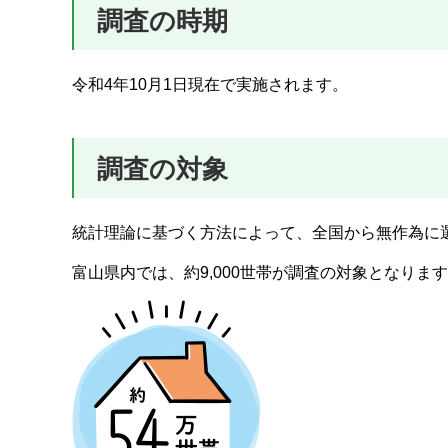
調査の時期
令和4年10月1日現在で実施されます。
調査の対象
統計理論に基づく方法によって、全国から無作為に選
富山県内では、約9,000世帯が調査の対象となりま