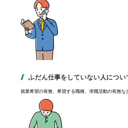
ふだん仕事をしていない人につい
就業希望の有無、希望する職種、求職活動の有無な