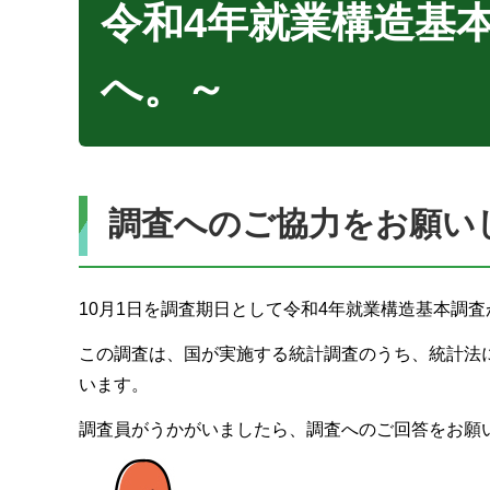
令和4年就業構造基
へ。～
調査へのご協力をお願い
10月1日を調査期日として令和4年就業構造基本調
この調査は、国が実施する統計調査のうち、統計法
います。
調査員がうかがいましたら、調査へのご回答をお願