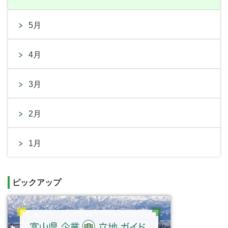
5月
4月
3月
2月
1月
ピックアップ