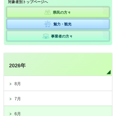
対象者別トップページへ
県民の方々
魅力・観光
事業者の方々
2026年
8月
7月
6月