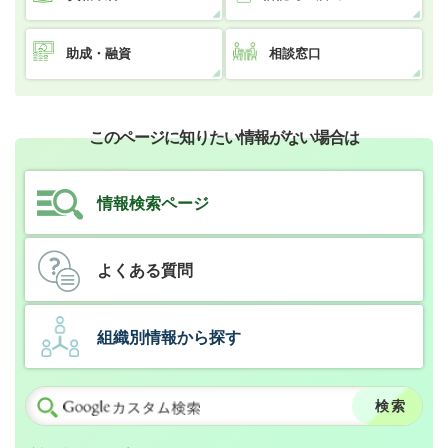
助成・融資
相談窓口
このページに知りたい情報がない場合は
情報検索ページ
よくある質問
組織別情報から探す