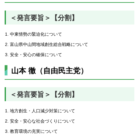
＜発言要旨＞【分割】
中東情勢の緊迫化について
富山県中山間地域創生総合戦略について
安全・安心の確保について
山本 徹（自由民主党）
＜発言要旨＞【分割】
地方創生・人口減少対策について
安全・安心な社会づくりについて
教育環境の充実について