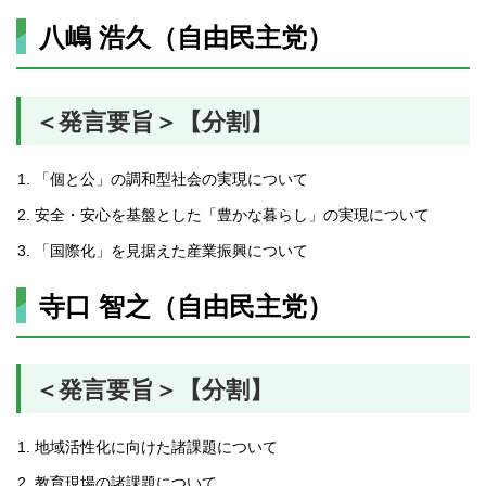
八嶋 浩久（自由民主党）
＜発言要旨＞【分割】
「個と公」の調和型社会の実現について
安全・安心を基盤とした「豊かな暮らし」の実現について
「国際化」を見据えた産業振興について
寺口 智之（自由民主党）
＜発言要旨＞【分割】
地域活性化に向けた諸課題について
教育現場の諸課題について