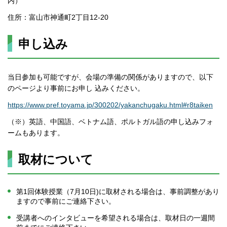
内）
住所：富山市神通町2丁目12-20
申し込み
当日参加も可能ですが、会場の準備の関係がありますので、以下
のページより事前にお申し 込みください。
https://www.pref.toyama.jp/300202/yakanchugaku.html#r8taiken
（※）英語、中国語、ベトナム語、ポルトガル語の申し込みフォ
ームもあります。
取材について
第1回体験授業（7月10日)に取材される場合は、事前調整があり
ますので事前にご連絡下さい。
受講者へのインタビューを希望される場合は、取材日の一週間