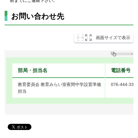
前までにご連絡下さい。
お問い合わせ先
画面サイズで表示
部局・担当名
電話番号
教育委員会 教育みらい室夜間中学設置準備
076-444-337
担当