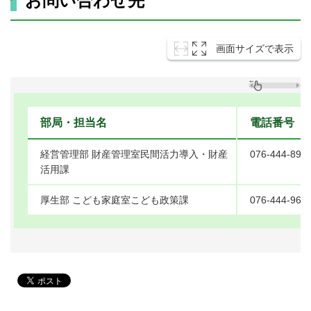
お問い合わせ先
画面サイズで表示
部局・担当名
電話番号
経営管理部 財産管理室民間活力導入・財産
076-444-890
活用課
厚生部 こども家庭室こども政策課
076-444-968