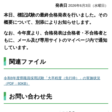
発表日
2026年6月3日（水曜日）
本日、標記試験の最終合格発表を行いました。その
概要について、別添によりお知らせします。
なお、今年度より、合格発表は合格者・不合格者と
もに、メール及び専用サイトのマイページ内で通知
しています。
関連ファイル
令和8年度県職員採用試験「大卒程度（先行枠）」の実施状況
（PDF：80KB）
お問い合わせ先