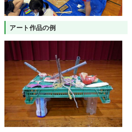
アート作品の例