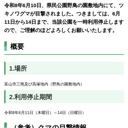
令和8年6月10日、県民公園野鳥の園敷地内にて、ツ
キノワグマが目撃されました。つきましては、6月
11日から14日まで、当該公園を一時利用停止します
ので、ご理解のほどよろしくお願いいたします。
概要
1.場所
富山市三熊及び高塚地内（野鳥の園敷地内）
2.利用停止期間
令和8年6月11日（木曜日）～14日（日曜日）
（参考）クマの目撃情報