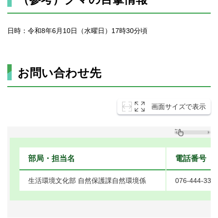
日時：令和8年6月10日（水曜日）17時30分頃
お問い合わせ先
画面サイズで表示
部局・担当名
電話番号
生活環境文化部 自然保護課自然環境係
076-444-339