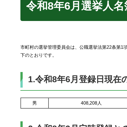
令和8年6月選挙人
市町村の選挙管理委員会は、公職選挙法第22条第1
下のとおりです。
1.令和8年6月登録日現
男
408,208人