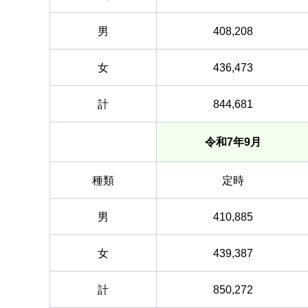
男
408,208
女
436,473
計
844,681
令和7年9月
種類
定時
男
410,885
女
439,387
計
850,272