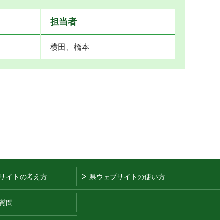
担当者
横田、橋本
サイトの考え方
県ウェブサイトの使い方
質問