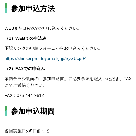
参加申込方法
WEBまたはFAXでお申し込みください。
（1）WEBでの申込み
下記リンクの申請フォームからお申込みください。
https://shinsei.pref.toyama.lg.jp/SyGUcprP
（2）FAXでの申込み
案内チラシ裏面の「参加申込書」に必要事項を記入いただき、FAX
にてご送信ください。
FAX：076-444-9612
参加申込期間
各回実施日の5日前まで