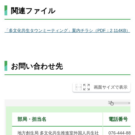
関連ファイル
「多文化共生タウンミーティング」案内チラシ（PDF：2,114KB）
お問い合わせ先
画面サイズで表示
部局・担当名
電話番号
地方創生局 多文化共生推進室外国人共生社
076-444-887