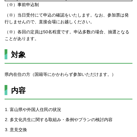
（※）事前申込制
（※）当日受付にて申込の確認をいたします。なお、参加票は発
行しませんので、直接会場にお越しください。
（※）各回の定員は50名程度です。申込多数の場合、抽選となる
ことがあります。
対象
県内在住の方（国籍等にかかわらず参加いただけます。）
内容
富山県や外国人住民の状況
多文化共生に関する取組み・条例やプランの検討内容
意見交換