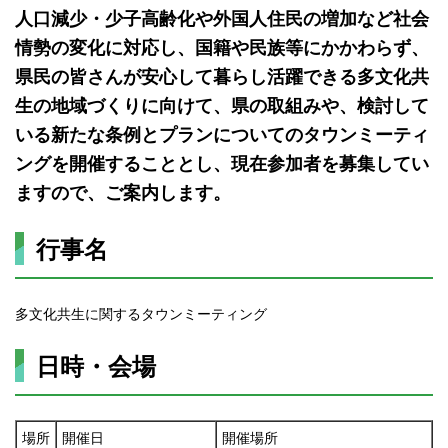
人口減少・少子高齢化や外国人住民の増加など社会
情勢の変化に対応し、国籍や民族等にかかわらず、
県民の皆さんが安心して暮らし活躍できる多文化共
生の地域づくりに向けて、県の取組みや、検討して
いる新たな条例とプランについてのタウンミーティ
ングを開催することとし、現在参加者を募集してい
ますので、ご案内します。
行事名
多文化共生に関するタウンミーティング
日時・会場
場所
開催日
開催場所