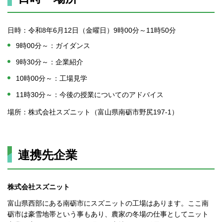
日時：令和8年6月12日（金曜日）9時00分～11時50分
9時00分～：ガイダンス
9時30分～：企業紹介
10時00分～：工場見学
11時30分～：今後の授業についてのアドバイス
場所：株式会社スズニット（富山県南砺市野尻197-1）
連携先企業
株式会社スズニット
富山県西部にある南砺市にスズニットの工場はあります。ここ南
砺市は豪雪地帯という事もあり、農家の冬場の仕事としてニット