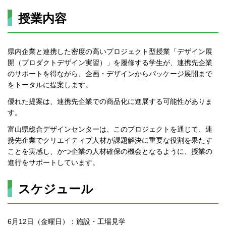
授業内容
県内企業と連携した密度の高いプロジェクト型授業「デザイン展
開（プロダクトデザイン実習）」を履修する学生が、連携先企業
のサポートを得ながら、企画・デザインからパッケージ展開まで
をトータルに提案します。
優れた提案は、連携先企業での商品化に進展する可能性がありま
す。
富山県総合デザインセンターは、このプロジェクトを通じて、連
携先企業でクリエイティブ人材が課題解決に重要な役割を果たす
ことを実感し、かつ企業の人材確保の機会となるように、授業の
進行をサポートしています。
スケジュール
6月12日（金曜日）：施設・工場見学