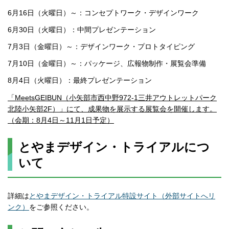
6月16日（火曜日）～：コンセプトワーク・デザインワーク
6月30日（火曜日）：中間プレゼンテーション
7月3日（金曜日）～：デザインワーク・プロトタイピング
7月10日（金曜日）～：パッケージ、広報物制作・展覧会準備
8月4日（火曜日）：最終プレゼンテーション
「MeetsGEIBUN（小矢部市西中野972-1三井アウトレットパーク
北陸小矢部2F）」にて、成果物を展示する展覧会を開催します。
（会期：8月4日～11月1日予定）
とやまデザイン・トライアルにつ
いて
詳細は
とやまデザイン・トライアル特設サイト（外部サイトへリ
ンク）
をご参照ください。