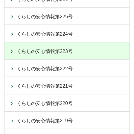
くらしの安心情報第225号
くらしの安心情報第224号
くらしの安心情報第223号
くらしの安心情報第222号
くらしの安心情報第221号
くらしの安心情報第220号
くらしの安心情報第219号