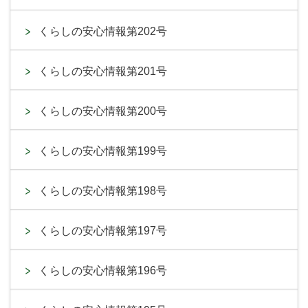
くらしの安心情報第202号
くらしの安心情報第201号
くらしの安心情報第200号
くらしの安心情報第199号
くらしの安心情報第198号
くらしの安心情報第197号
くらしの安心情報第196号