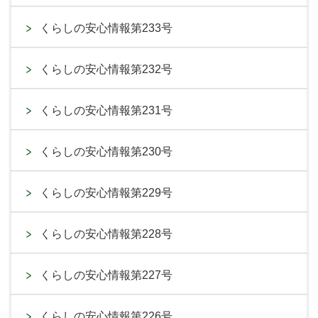
くらしの安心情報第233号
くらしの安心情報第232号
くらしの安心情報第231号
くらしの安心情報第230号
くらしの安心情報第229号
くらしの安心情報第228号
くらしの安心情報第227号
くらしの安心情報第226号