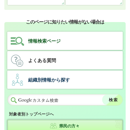
このページに知りたい情報がない場合は
情報検索ページ
よくある質問
組織別情報から探す
対象者別トップページへ
県民の方々