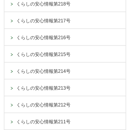
くらしの安心情報第218号
くらしの安心情報第217号
くらしの安心情報第216号
くらしの安心情報第215号
くらしの安心情報第214号
くらしの安心情報第213号
くらしの安心情報第212号
くらしの安心情報第211号