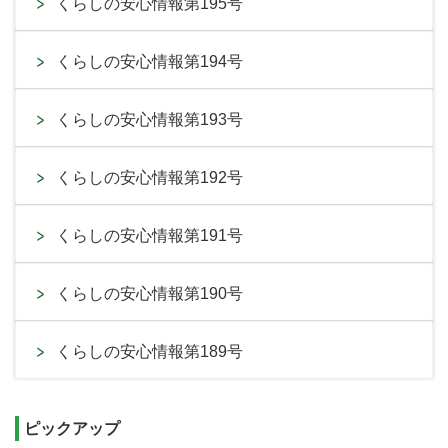
くらしの安心情報第195号
くらしの安心情報第194号
くらしの安心情報第193号
くらしの安心情報第192号
くらしの安心情報第191号
くらしの安心情報第190号
くらしの安心情報第189号
ピックアップ