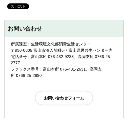
お問い合わせ
所属課室：生活環境文化部消費生活センター
〒930-0805 富山市湊入船町6-7 富山県民共生センター内
電話番号：富山本所 076-432-9233、高岡支所 0766-25-
2777
ファックス番号：富山本所 076-431-2631、高岡支
所 0766-25-2890