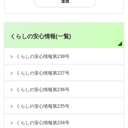
くらしの安心情報(一覧)
くらしの安心情報第238号
くらしの安心情報第237号
くらしの安心情報第236号
くらしの安心情報第235号
くらしの安心情報第234号