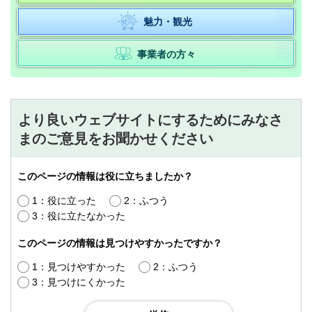
魅力・観光
事業者の方々
より良いウェブサイトにするためにみなさ
まのご意見をお聞かせください
このページの情報は役に立ちましたか？
1：役に立った
2：ふつう
3：役に立たなかった
このページの情報は見つけやすかったですか？
1：見つけやすかった
2：ふつう
3：見つけにくかった