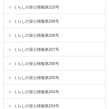
くらしの安心情報第210号
くらしの安心情報第209号
くらしの安心情報第208号
くらしの安心情報第207号
くらしの安心情報第206号
くらしの安心情報第205号
くらしの安心情報第204号
くらしの安心情報第203号