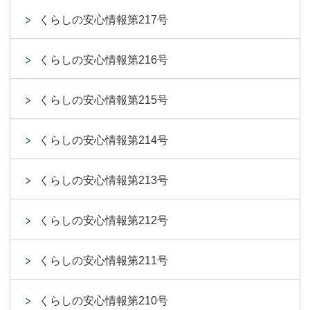
くらしの安心情報第217号
くらしの安心情報第216号
くらしの安心情報第215号
くらしの安心情報第214号
くらしの安心情報第213号
くらしの安心情報第212号
くらしの安心情報第211号
くらしの安心情報第210号