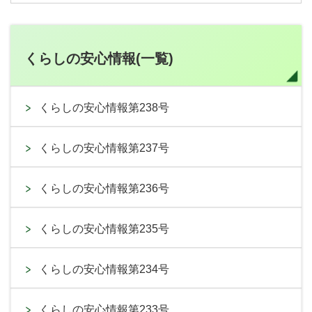
くらしの安心情報(一覧)
くらしの安心情報第238号
くらしの安心情報第237号
くらしの安心情報第236号
くらしの安心情報第235号
くらしの安心情報第234号
くらしの安心情報第233号