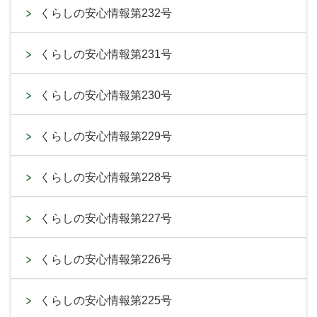
くらしの安心情報第232号
くらしの安心情報第231号
くらしの安心情報第230号
くらしの安心情報第229号
くらしの安心情報第228号
くらしの安心情報第227号
くらしの安心情報第226号
くらしの安心情報第225号