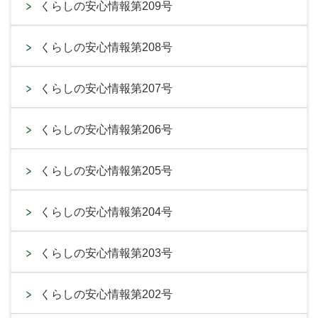
くらしの安心情報第209号
くらしの安心情報第208号
くらしの安心情報第207号
くらしの安心情報第206号
くらしの安心情報第205号
くらしの安心情報第204号
くらしの安心情報第203号
くらしの安心情報第202号