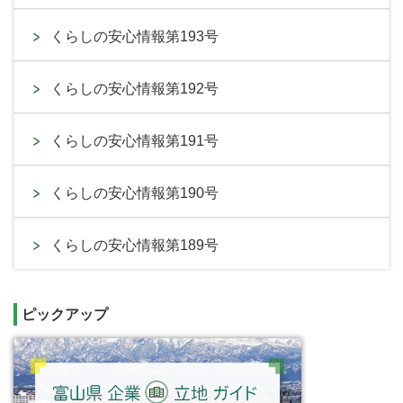
くらしの安心情報第193号
くらしの安心情報第192号
くらしの安心情報第191号
くらしの安心情報第190号
くらしの安心情報第189号
ピックアップ