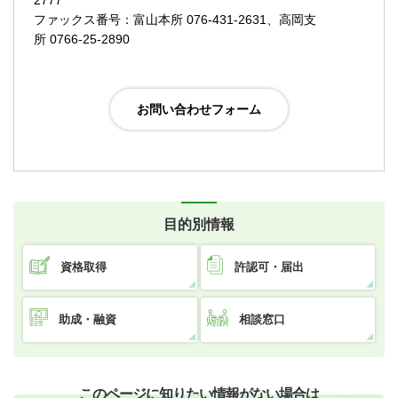
2777
ファックス番号：富山本所 076-431-2631、高岡支
所 0766-25-2890
目的別情報
資格取得
許認可・届出
助成・融資
相談窓口
このページに知りたい情報がない場合は