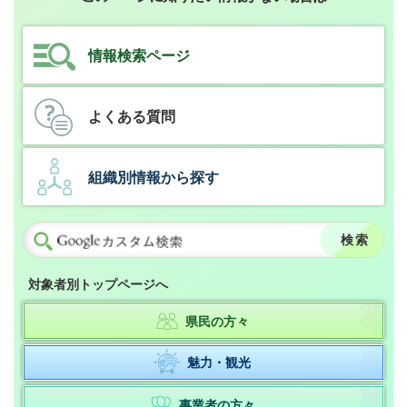
情報検索ページ
よくある質問
組織別情報から探す
対象者別トップページへ
県民の方々
魅力・観光
事業者の方々