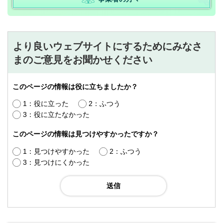
より良いウェブサイトにするためにみなさ
まのご意見をお聞かせください
このページの情報は役に立ちましたか？
1：役に立った
2：ふつう
3：役に立たなかった
このページの情報は見つけやすかったですか？
1：見つけやすかった
2：ふつう
3：見つけにくかった