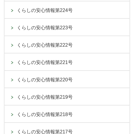
くらしの安心情報第224号
くらしの安心情報第223号
くらしの安心情報第222号
くらしの安心情報第221号
くらしの安心情報第220号
くらしの安心情報第219号
くらしの安心情報第218号
くらしの安心情報第217号