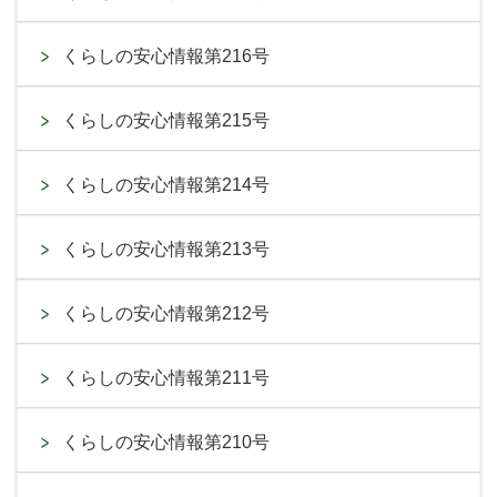
くらしの安心情報第216号
くらしの安心情報第215号
くらしの安心情報第214号
くらしの安心情報第213号
くらしの安心情報第212号
くらしの安心情報第211号
くらしの安心情報第210号