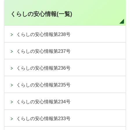
くらしの安心情報(一覧)
くらしの安心情報第238号
くらしの安心情報第237号
くらしの安心情報第236号
くらしの安心情報第235号
くらしの安心情報第234号
くらしの安心情報第233号