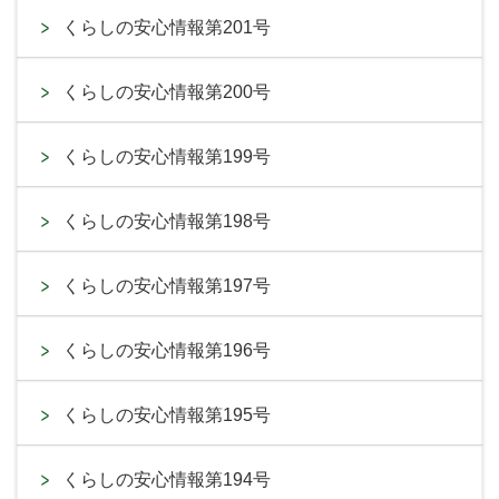
くらしの安心情報第201号
くらしの安心情報第200号
くらしの安心情報第199号
くらしの安心情報第198号
くらしの安心情報第197号
くらしの安心情報第196号
くらしの安心情報第195号
くらしの安心情報第194号