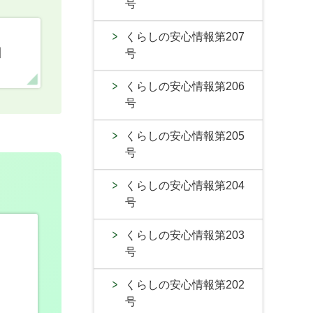
号
くらしの安心情報第207
口
号
くらしの安心情報第206
号
くらしの安心情報第205
号
くらしの安心情報第204
号
くらしの安心情報第203
号
くらしの安心情報第202
号