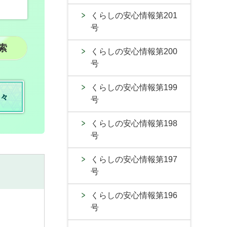
くらしの安心情報第201
号
くらしの安心情報第200
号
くらしの安心情報第199
々
号
くらしの安心情報第198
号
くらしの安心情報第197
号
くらしの安心情報第196
号