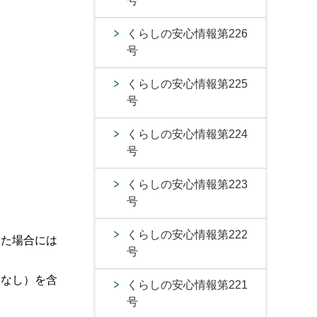
号
くらしの安心情報第226
号
くらしの安心情報第225
号
くらしの安心情報第224
号
くらしの安心情報第223
号
くらしの安心情報第222
した場合には
号
害なし）を含
くらしの安心情報第221
号