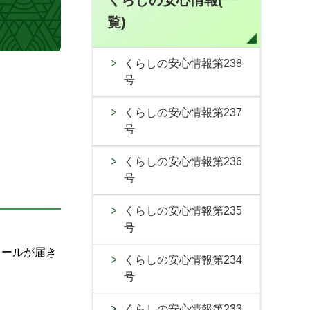
くらしの安心情報(一
覧)
くらしの安心情報第238
号
くらしの安心情報第237
号
くらしの安心情報第236
号
くらしの安心情報第235
号
メールが届き
くらしの安心情報第234
号
くらしの安心情報第233