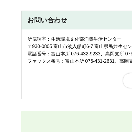
お問い合わせ
所属課室：生活環境文化部消費生活センター
〒930-0805 富山市湊入船町6-7 富山県民共生セ
電話番号：富山本所 076-432-9233、高岡支所 0766
ファックス番号：富山本所 076-431-2631、高岡支所 