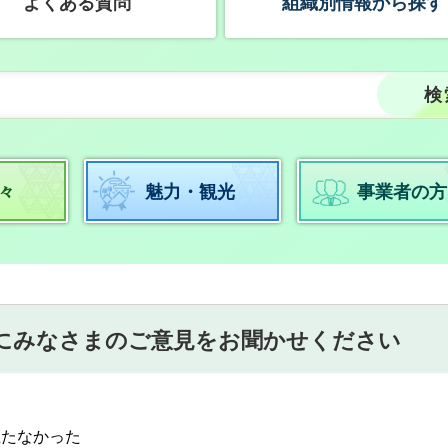
よくある質問
組織別情報から探す
々
魅力・観光
事業者の方
にみなさまのご意見をお聞かせください
立たなかった