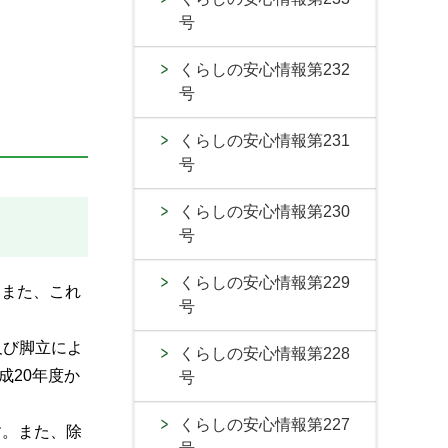
号
くらしの安心情報第232
号
くらしの安心情報第231
号
くらしの安心情報第230
号
くらしの安心情報第229
。また、これ
号
及び脚立によ
くらしの安心情報第228
成20年度か
号
くらしの安心情報第227
す。また、除