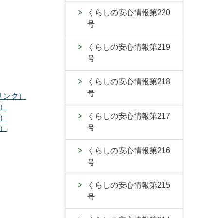
くらしの安心情報第220
号
くらしの安心情報第219
号
くらしの安心情報第218
号
トへリンク）
ク）
くらしの安心情報第217
ク）
号
ク）
くらしの安心情報第216
号
くらしの安心情報第215
号