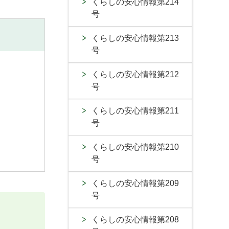
くらしの安心情報第214
号
くらしの安心情報第213
号
くらしの安心情報第212
号
くらしの安心情報第211
号
くらしの安心情報第210
号
くらしの安心情報第209
号
くらしの安心情報第208