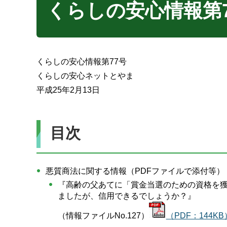
くらしの安心情報第7
くらしの安心情報第77号
くらしの安心ネットとやま
平成25年2月13日
目次
悪質商法に関する情報（PDFファイルで添付等）
『高齢の父あてに「賞金当選のための資格を
ましたが、信用できるでしょうか？』
（情報ファイルNo.127）
（PDF：144KB