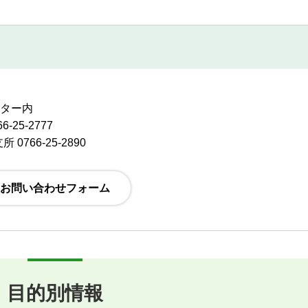
ンター内
-25-2777
0766-25-2890
目的別情報