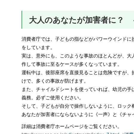
大人のあなたが加害者に？ 
消費者庁では、子どもの指などがパワーウインドに
をしています。
実は、意外にも、このような事故のほとんどが、大
作して事故に至るケースが多くなっています。
運転中は、後部座席を直接見ることは危険ですが、
けで、多くの事故が防げます。
また、チャイルドシートを使っていれば、幼児の手
義務。必ずご使用ください。
そして、子どもが自分で操作しないように、ロック
あなたが加害者にならないように《一声》と《チャ
詳細は消費者庁ホームページをご覧ください。