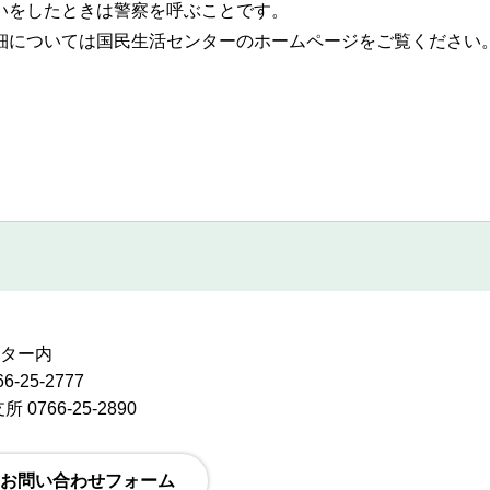
いをしたときは警察を呼ぶことです。
細については国民生活センターのホームページをご覧ください
ンター内
-25-2777
0766-25-2890