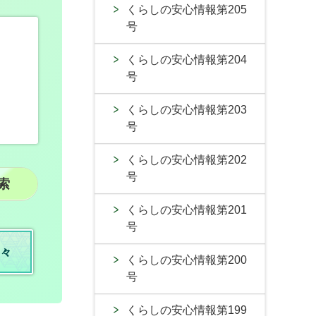
くらしの安心情報第205
号
くらしの安心情報第204
号
くらしの安心情報第203
号
くらしの安心情報第202
号
くらしの安心情報第201
号
々
くらしの安心情報第200
号
くらしの安心情報第199