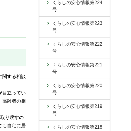
くらしの安心情報第224
号
くらしの安心情報第223
号
くらしの安心情報第222
号
くらしの安心情報第221
号
に関する相談
くらしの安心情報第220
号
が目立ってい
、高齢者の相
くらしの安心情報第219
号
を取り戻すの
ても自宅に居
くらしの安心情報第218