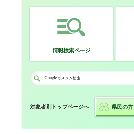
情報検索ページ
対象者別トップページへ
県民の方