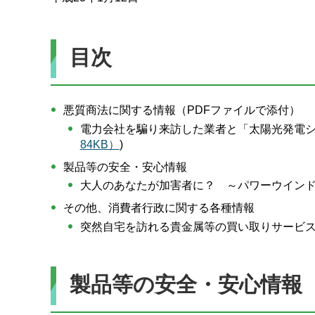
目次
悪質商法に関する情報（PDFファイルで添付）
電力会社を騙り来訪した業者と「太陽光発電
84KB）
)
製品等の安全・安心情報
大人のあなたが加害者に？ ～パワーウイン
その他、消費者行政に関する各種情報
突然自宅を訪れる貴金属等の買い取りサービ
製品等の安全・安心情報