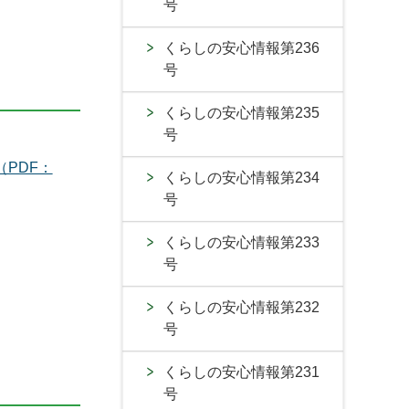
号
くらしの安心情報第236
号
くらしの安心情報第235
号
（PDF：
くらしの安心情報第234
号
くらしの安心情報第233
号
くらしの安心情報第232
号
くらしの安心情報第231
号