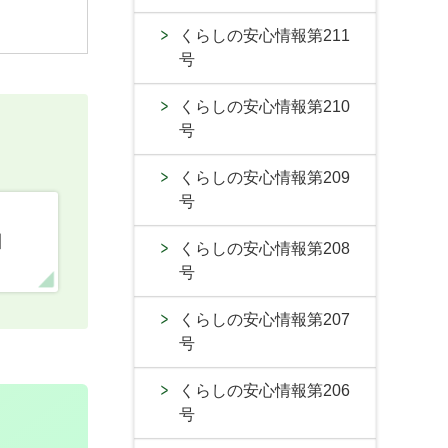
くらしの安心情報第211
号
くらしの安心情報第210
号
くらしの安心情報第209
号
口
くらしの安心情報第208
号
くらしの安心情報第207
号
くらしの安心情報第206
号