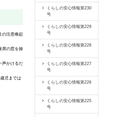
くらしの安心情報第230
号
くらしの安心情報第229
号
止の注意喚起
くらしの安心情報第228
座席の窓を操
号
一声かけるだ
くらしの安心情報第227
号
5歳児までは
くらしの安心情報第226
号
くらしの安心情報第225
号