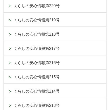
くらしの安心情報第220号
くらしの安心情報第219号
くらしの安心情報第218号
くらしの安心情報第217号
くらしの安心情報第216号
くらしの安心情報第215号
くらしの安心情報第214号
くらしの安心情報第213号