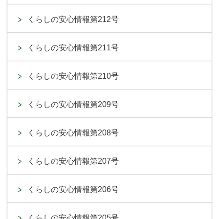
くらしの安心情報第212号
くらしの安心情報第211号
くらしの安心情報第210号
くらしの安心情報第209号
くらしの安心情報第208号
くらしの安心情報第207号
くらしの安心情報第206号
くらしの安心情報第205号