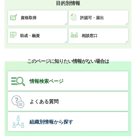
目的別情報
資格取得
許認可・届出
助成・融資
相談窓口
このページに知りたい情報がない場合は
情報検索ページ
よくある質問
組織別情報から探す