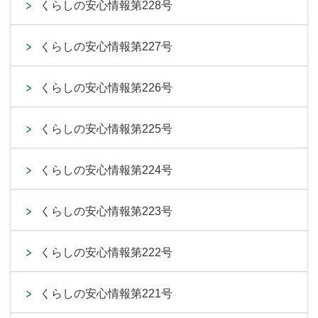
くらしの安心情報第228号
くらしの安心情報第227号
くらしの安心情報第226号
くらしの安心情報第225号
くらしの安心情報第224号
くらしの安心情報第223号
くらしの安心情報第222号
くらしの安心情報第221号