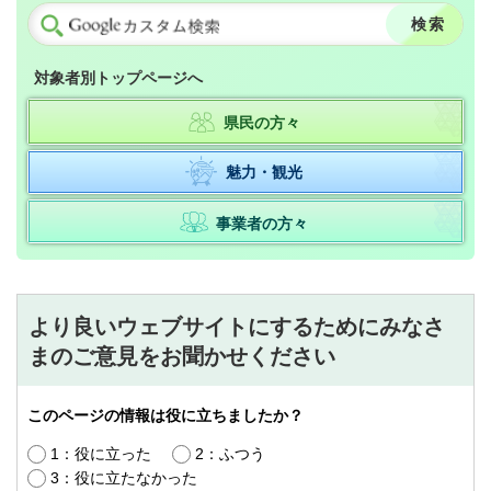
対象者別トップページへ
県民の方々
魅力・観光
事業者の方々
より良いウェブサイトにするためにみなさ
まのご意見をお聞かせください
このページの情報は役に立ちましたか？
1：役に立った
2：ふつう
3：役に立たなかった