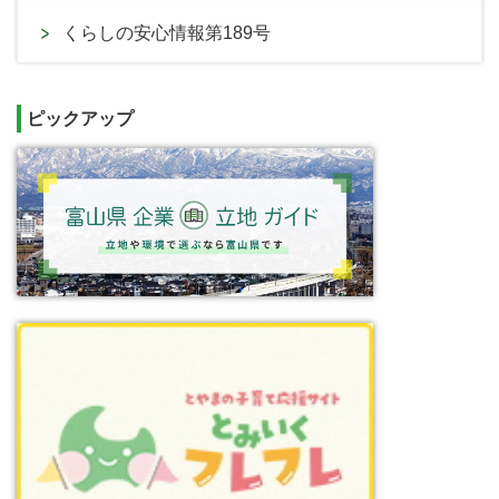
くらしの安心情報第189号
ピックアップ