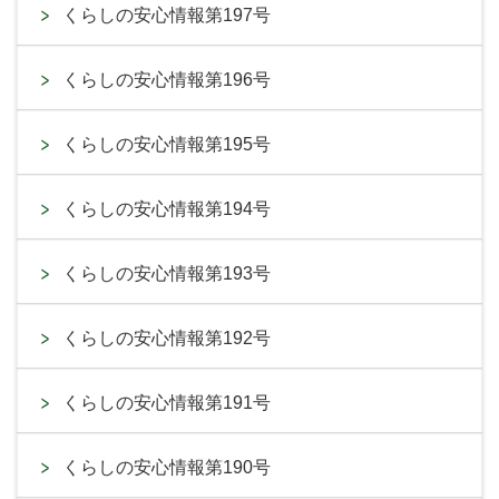
くらしの安心情報第197号
くらしの安心情報第196号
くらしの安心情報第195号
くらしの安心情報第194号
くらしの安心情報第193号
くらしの安心情報第192号
くらしの安心情報第191号
くらしの安心情報第190号