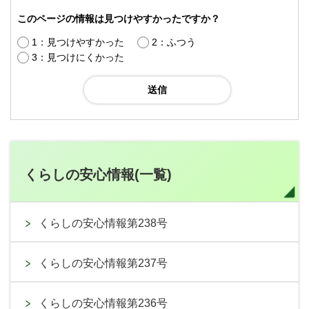
このページの情報は見つけやすかったですか？
1：見つけやすかった
2：ふつう
3：見つけにくかった
くらしの安心情報(一覧)
くらしの安心情報第238号
くらしの安心情報第237号
くらしの安心情報第236号