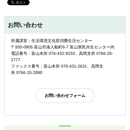
お問い合わせ
所属課室：生活環境文化部消費生活センター
〒930-0805 富山市湊入船町6-7 富山県民共生センター内
電話番号：富山本所 076-432-9233、高岡支所 0766-25-
2777
ファックス番号：富山本所 076-431-2631、高岡支
所 0766-25-2890