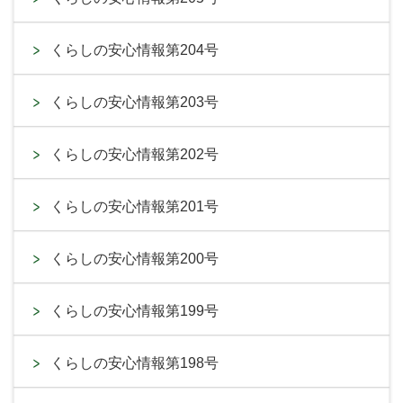
くらしの安心情報第204号
くらしの安心情報第203号
くらしの安心情報第202号
くらしの安心情報第201号
くらしの安心情報第200号
くらしの安心情報第199号
くらしの安心情報第198号