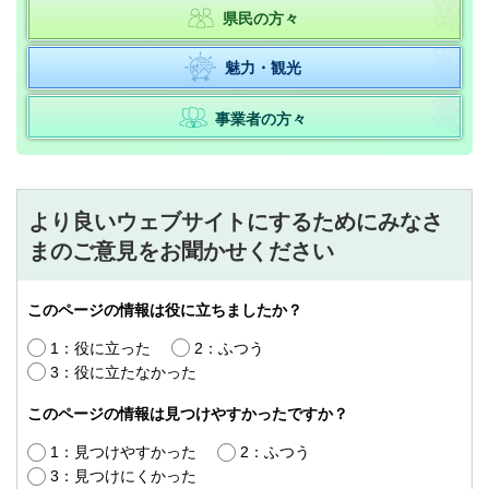
県民の方々
魅力・観光
事業者の方々
より良いウェブサイトにするためにみなさ
まのご意見をお聞かせください
このページの情報は役に立ちましたか？
1：役に立った
2：ふつう
3：役に立たなかった
このページの情報は見つけやすかったですか？
1：見つけやすかった
2：ふつう
3：見つけにくかった