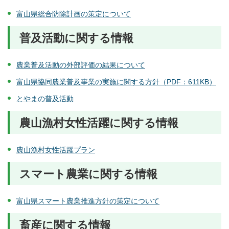
富山県総合防除計画の策定について
普及活動に関する情報
農業普及活動の外部評価の結果について
富山県協同農業普及事業の実施に関する方針（PDF：611KB）
とやまの普及活動
農山漁村女性活躍に関する情報
農山漁村女性活躍プラン
スマート農業に関する情報
富山県スマート農業推進方針の策定について
畜産に関する情報