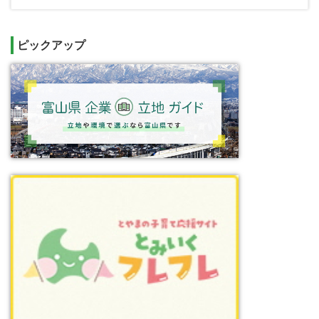
ピックアップ