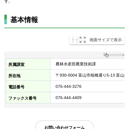
す。
基本情報
画面サイズで表示
農林水産部農業技術課
所属課室
〒930-0004 富山市桜橋通り5-13 富山
所在地
076-444-3276
電話番号
076-444-4409
ファックス番号