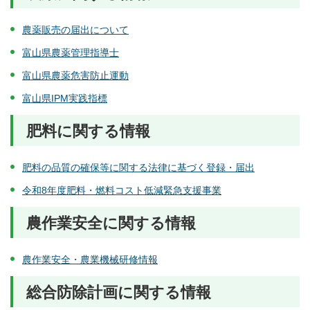
農薬販売の届出について
富山県農薬管理指導士
富山県農薬危害防止運動
富山県IPM実践指標
肥料に関する情報
肥料の品質の確保等に関する法律に基づく登録・届出
令和8年度肥料・燃料コスト低減緊急支援事業
農作業安全に関する情報
農作業安全・農業機械研修情報
総合防除計画に関する情報