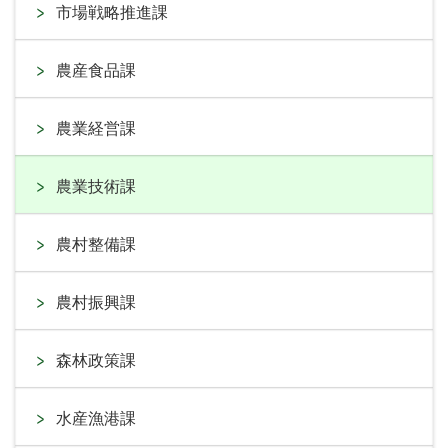
市場戦略推進課
農産食品課
農業経営課
農業技術課
農村整備課
農村振興課
森林政策課
水産漁港課