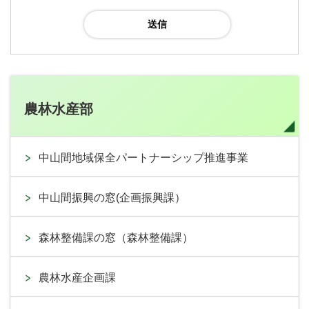
農林水産部
中山間地域保全パートナーシップ推進事業
中山間振興の窓(企画振興課）
森林整備課の窓（森林整備課）
農林水産企画課