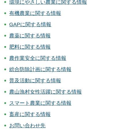
環境にやさしい農業に関する情報
有機農業に関する情報
GAPに関する情報
農薬に関する情報
肥料に関する情報
農作業安全に関する情報
総合防除計画に関する情報
普及活動に関する情報
農山漁村女性活躍に関する情報
スマート農業に関する情報
畜産に関する情報
お問い合わせ先