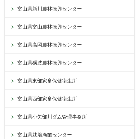
富山県新川農林振興センター
富山県富山農林振興センター
富山県高岡農林振興センター
富山県砺波農林振興センター
富山県東部家畜保健衛生所
富山県西部家畜保健衛生所
富山県小矢部川ダム管理事務所
富山県栽培漁業センター