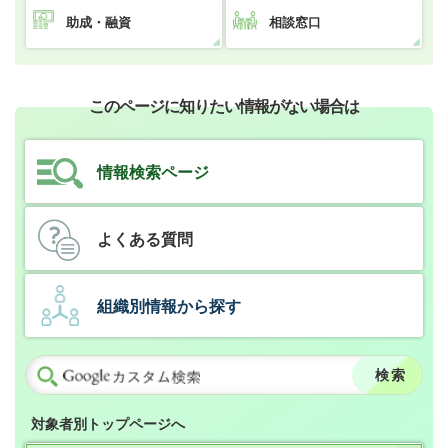
助成・融資
相談窓口
このページに知りたい情報がない場合は
情報検索ページ
よくある質問
組織別情報から探す
対象者別トップページへ