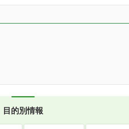
目的別情報