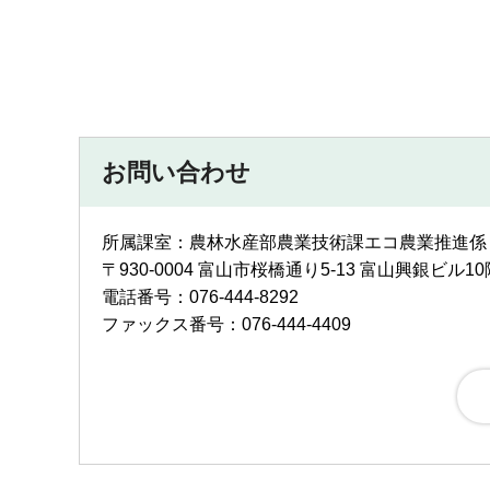
お問い合わせ
所属課室：農林水産部農業技術課エコ農業推進係
〒930-0004 富山市桜橋通り5-13 富山興銀ビル10
電話番号：076-444-8292
ファックス番号：076-444-4409