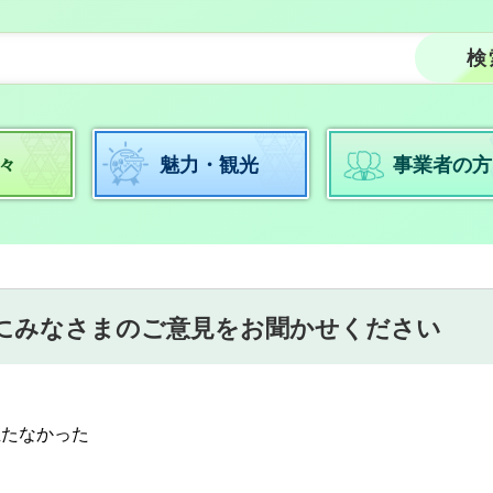
々
魅力・観光
事業者の方
にみなさまのご意見をお聞かせください
立たなかった