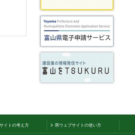
サイトの考え方
県ウェブサイトの使い方