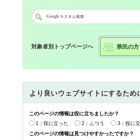
対象者別トップページへ
県民の方
より良いウェブサイトにするため
このページの情報は役に立ちましたか？
1：役に立った
2：ふつう
3：役に
このページの情報は見つけやすかったですか？