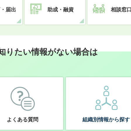
可・届出
助成・融資
相談窓
知りたい情報がない場合は
よくある質問
組織別情報から探す