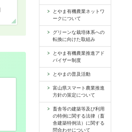
口
とやま有機農業ネットワ
ークについて
グリーンな栽培体系への
転換に向けた取組み
とやま有機農業推進アド
バイザー制度
とやまの普及活動
富山県スマート農業推進
方針の策定について
畜舎等の建築等及び利用
の特例に関する法律（畜
舎建築特例法）に関する
問合わせについて