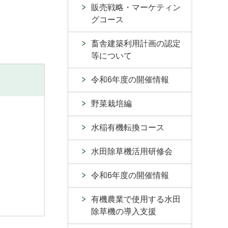
販売戦略・マーケティン
グコース
畜舎建築利用計画の認定
等について
令和6年度の開催情報
野菜栽培編
水稲有機転換コース
水田除草機活用研修会
令和6年度の開催情報
有機農業で使用する水田
除草機の導入支援