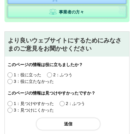
事業者の方々
より良いウェブサイトにするためにみなさ
まのご意見をお聞かせください
このページの情報は役に立ちましたか？
1：役に立った
2：ふつう
3：役に立たなかった
このページの情報は見つけやすかったですか？
1：見つけやすかった
2：ふつう
3：見つけにくかった