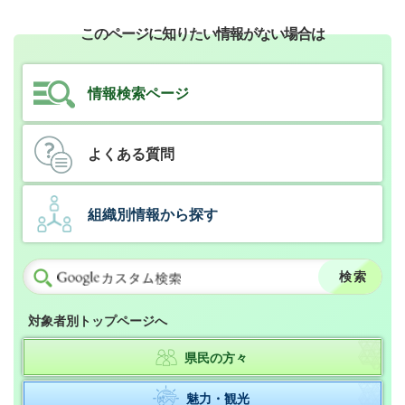
このページに知りたい情報がない場合は
情報検索ページ
よくある質問
組織別情報から探す
対象者別トップページへ
県民の方々
魅力・観光