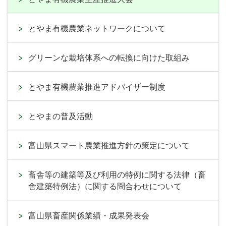
とやま有機農業ネットワークについて
グリーンな栽培体系への転換に向けた取組み
とやま有機農業推進アドバイザー制度
とやまの普及活動
富山県スマート農業推進方針の策定について
畜舎等の建築等及び利用の特例に関する法律（畜
舎建築特例法）に関する問合わせについて
富山県畜産関係業績・成果発表会