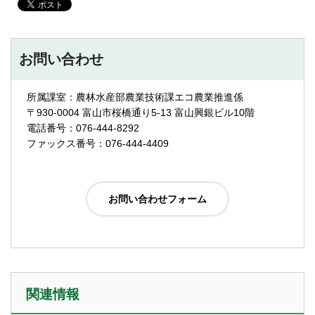
お問い合わせ
所属課室：農林水産部農業技術課エコ農業推進係
〒930-0004 富山市桜橋通り5-13 富山興銀ビル10階
電話番号：076-444-8292
ファックス番号：076-444-4409
関連情報