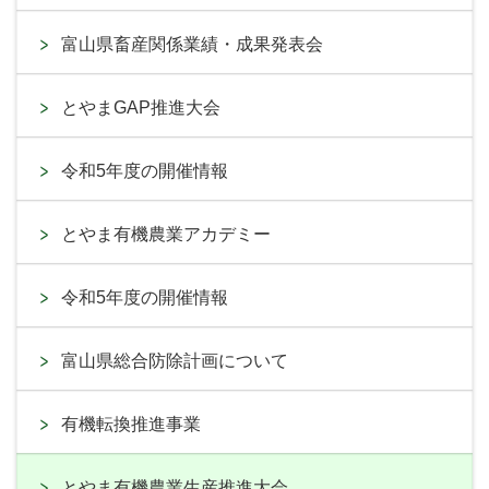
富山県畜産関係業績・成果発表会
とやまGAP推進大会
令和5年度の開催情報
とやま有機農業アカデミー
令和5年度の開催情報
富山県総合防除計画について
有機転換推進事業
とやま有機農業生産推進大会