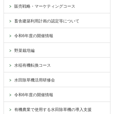
販売戦略・マーケティングコース
畜舎建築利用計画の認定等について
令和6年度の開催情報
野菜栽培編
水稲有機転換コース
水田除草機活用研修会
令和6年度の開催情報
有機農業で使用する水田除草機の導入支援