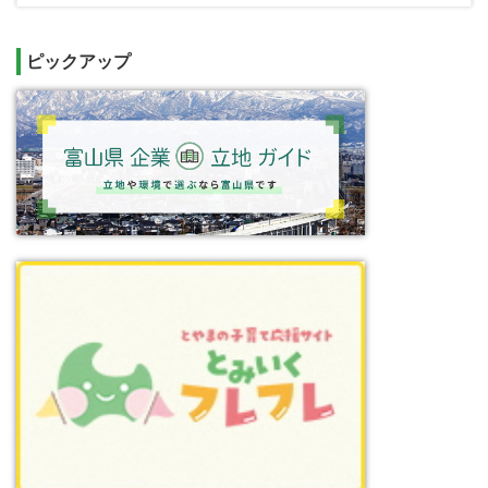
ピックアップ