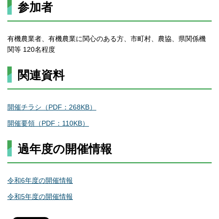
参加者
有機農業者、有機農業に関心のある方、市町村、農協、県関係機
関等 120名程度
関連資料
開催チラシ（PDF：268KB）
開催要領（PDF：110KB）
過年度の開催情報
令和6年度の開催情報
令和5年度の開催情報