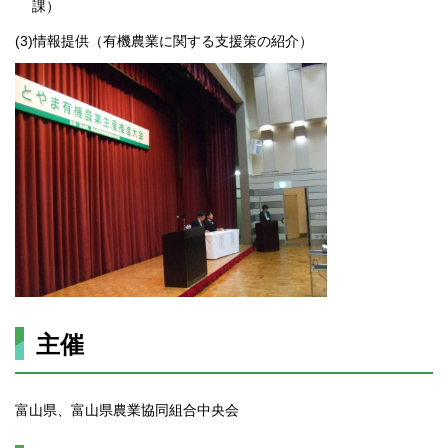
課）
(3)情報提供（有機農業に関する支援策の紹介）
主催
富山県、富山県農業協同組合中央会