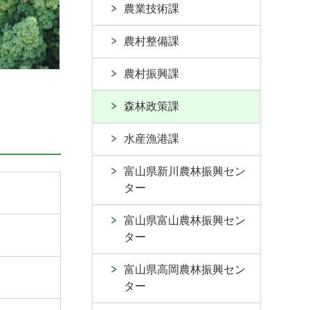
農業技術課
農村整備課
農村振興課
森林政策課
水産漁港課
富山県新川農林振興セン
ター
富山県富山農林振興セン
ター
富山県高岡農林振興セン
ター