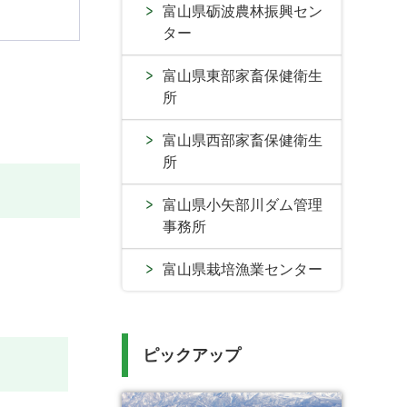
富山県砺波農林振興セン
ター
富山県東部家畜保健衛生
所
富山県西部家畜保健衛生
所
富山県小矢部川ダム管理
事務所
富山県栽培漁業センター
ピックアップ