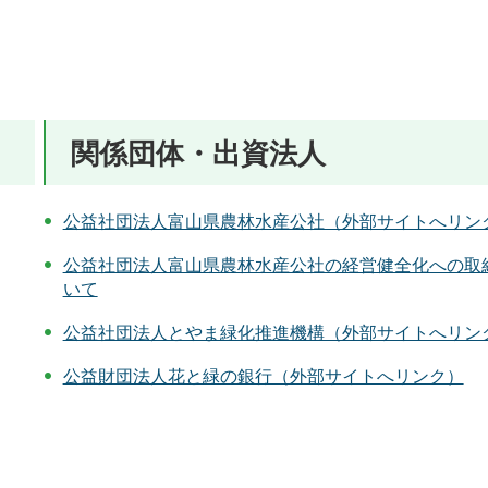
関係団体・出資法人
公益社団法人富山県農林水産公社（外部サイトへリン
公益社団法人富山県農林水産公社の経営健全化への取
いて
公益社団法人とやま緑化推進機構（外部サイトへリン
公益財団法人花と緑の銀行（外部サイトへリンク）