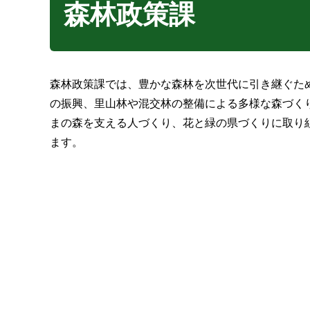
森林政策課
森林政策課では、豊かな森林を次世代に引き継ぐた
の振興、里山林や混交林の整備による多様な森づく
まの森を支える人づくり、花と緑の県づくりに取り
ます。