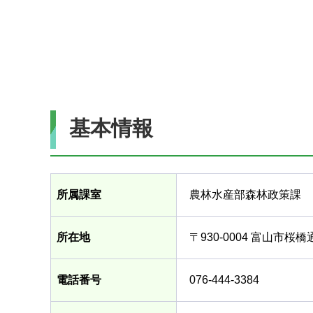
基本情報
所属課室
農林水産部森林政策課
所在地
〒930-0004 富山市桜
電話番号
076-444-3384