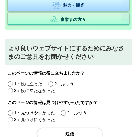
魅力・観光
事業者の方々
より良いウェブサイトにするためにみなさ
まのご意見をお聞かせください
このページの情報は役に立ちましたか？
1：役に立った
2：ふつう
3：役に立たなかった
このページの情報は見つけやすかったですか？
1：見つけやすかった
2：ふつう
3：見つけにくかった