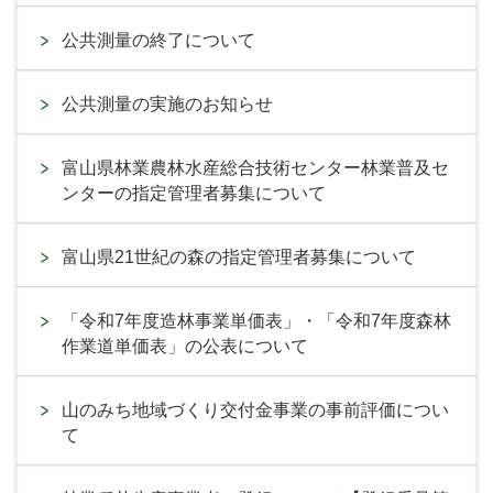
公共測量の終了について
公共測量の実施のお知らせ
富山県林業農林水産総合技術センター林業普及セ
ンターの指定管理者募集について
富山県21世紀の森の指定管理者募集について
「令和7年度造林事業単価表」・「令和7年度森林
作業道単価表」の公表について
山のみち地域づくり交付金事業の事前評価につい
て