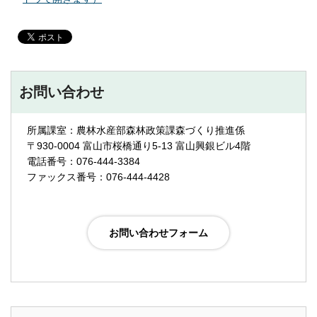
お問い合わせ
所属課室：農林水産部森林政策課森づくり推進係
〒930-0004 富山市桜橋通り5-13 富山興銀ビル4階
電話番号：076-444-3384
ファックス番号：076-444-4428