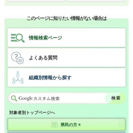
このページに知りたい情報がない場合は
情報検索ページ
よくある質問
組織別情報から探す
対象者別トップページへ
県民の方々