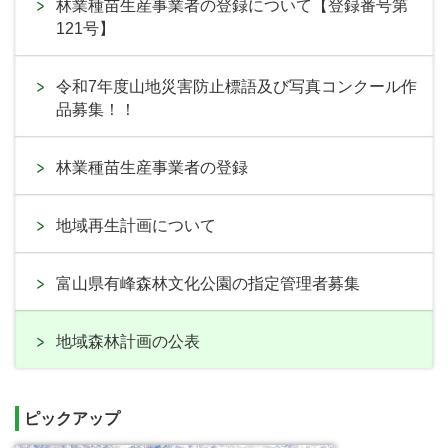
林業種苗生産事業者の登録について【登録番号第
121号】
令和7年度山地災害防止標語及び写真コンクール作
品募集！！
林業種苗生産事業者の登録
地域再生計画について
富山県有峰森林文化公園の指定管理者募集
地域森林計画の公表
ピックアップ