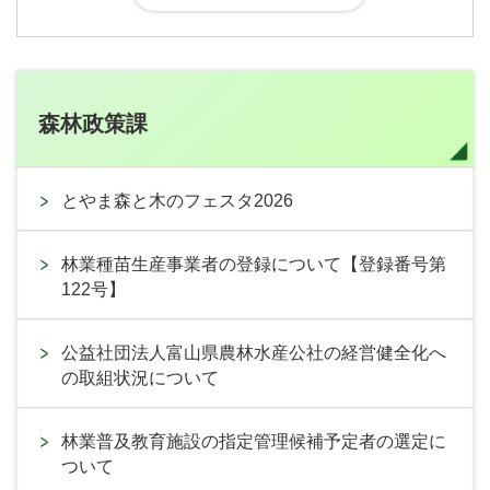
森林政策課
とやま森と木のフェスタ2026
林業種苗生産事業者の登録について【登録番号第
122号】
公益社団法人富山県農林水産公社の経営健全化へ
の取組状況について
林業普及教育施設の指定管理候補予定者の選定に
ついて