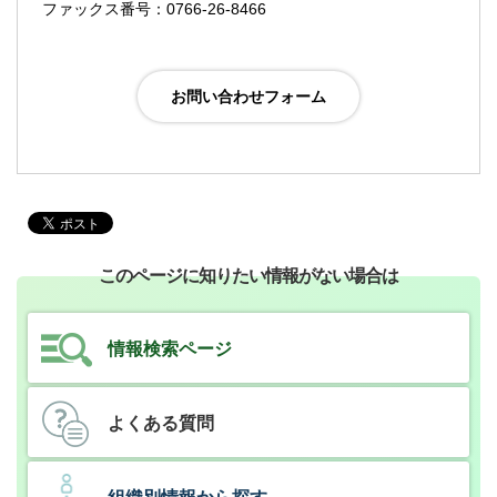
ファックス番号：0766-26-8466
このページに知りたい情報がない場合は
情報検索ページ
よくある質問