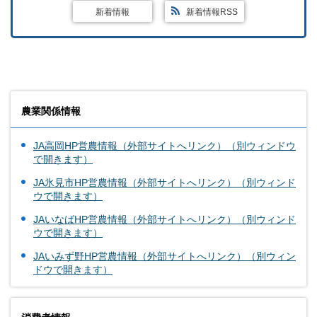
新着情報
新着情報RSS
農業関係情報
JA高岡HP営農情報（外部サイトへリンク）（別ウィンドウ
で開きます）
JA氷見市HP営農情報（外部サイトへリンク）（別ウィンド
ウで開きます）
JAいなばHP営農情報（外部サイトへリンク）（別ウィンド
ウで開きます）
JAいみず野HP営農情報（外部サイトへリンク）（別ウィン
ドウで開きます）