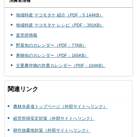
消費者情報
地域特産 マコモタケ 紹介（PDF：5,144KB）
地域特産 マコモタケ レシピ（PDF：391KB）
直売所情報
野菜旬のカレンダー（PDF：77KB）
果物旬のカレンダー（PDF：165KB）
主要農作物の作業カレンダー（PDF：104KB）
関連リンク
農林水産省トップページ（外部サイトへリンク）
経営所得安定対策（外部サイトへリンク）
耕作放棄地対策（外部サイトへリンク）