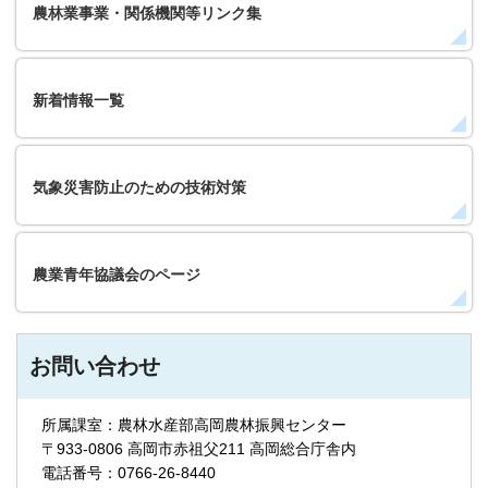
農林業事業・関係機関等リンク集
新着情報一覧
気象災害防止のための技術対策
農業青年協議会のページ
お問い合わせ
所属課室：農林水産部高岡農林振興センター
〒933-0806 高岡市赤祖父211 高岡総合庁舎内
電話番号：0766-26-8440