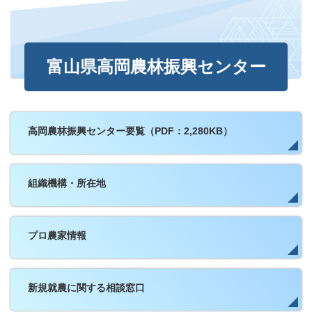
富山県高岡農林振興センター
高岡農林振興センター要覧（PDF：2,280KB）
組織機構・所在地
プロ農家情報
新規就農に関する相談窓口