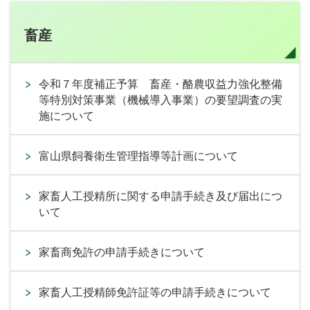
畜産
令和７年度補正予算 畜産・酪農収益力強化整備
等特別対策事業（機械導入事業）の要望調査の実
施について
富山県飼養衛生管理指導等計画について
家畜人工授精所に関する申請手続き及び届出につ
いて
家畜商免許の申請手続きについて
家畜人工授精師免許証等の申請手続きについて