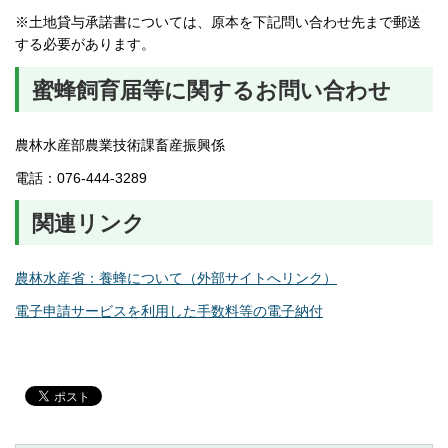
※土地貸与承諾書については、原本を下記問い合わせ先まで郵送
する必要があります。
蜜蜂飼育届等に関するお問い合わせ
農林水産部農業技術課畜産振興係
電話：076-444-3289
関連リンク
農林水産省：養蜂について（外部サイトへリンク）
電子申請サービスを利用した手数料等の電子納付