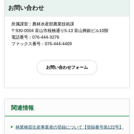
お問い合わせ
所属課室：農林水産部農業技術課
〒930-0004 富山市桜橋通り5-13 富山興銀ビル10階
電話番号：076-444-3276
ファックス番号：076-444-4409
関連情報
林業種苗生産事業者の登録について【登録番号第122号】