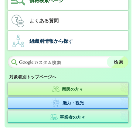
情報検索ページ
よくある質問
組織別情報から探す
対象者別トップページへ
県民の方々
魅力・観光
事業者の方々