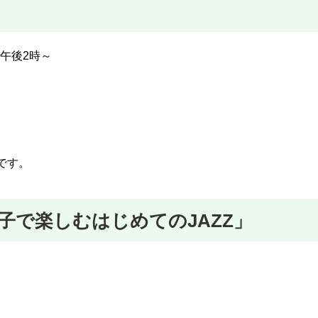
日午後2時～
です。
子で楽しむはじめてのJAZZ」