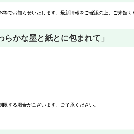
NS等でお知らせいたします。最新情報をご確認の上、ご来館く
わらかな墨と紙とに包まれて」
制限する場合がございます。ご了承ください。