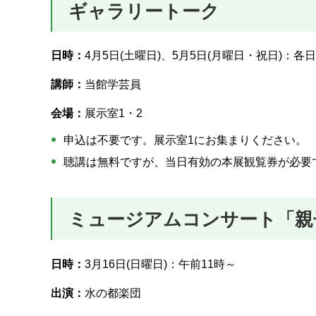
ギャラリートーク
日時：
4月5日(土曜日)、5月5日(月曜日・祝日)：各
講師：
当館学芸員
会場：
展示室1・2
申込は不要です。展示室1にお集まりください。
聴講は無料ですが、当日有効の本展観覧券が必要
ミュージアムコンサート「親
日時：
3月16日(日曜日)：午前11時～
出演：
水の都楽団