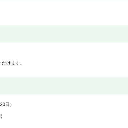
ただけます。
20日）
)