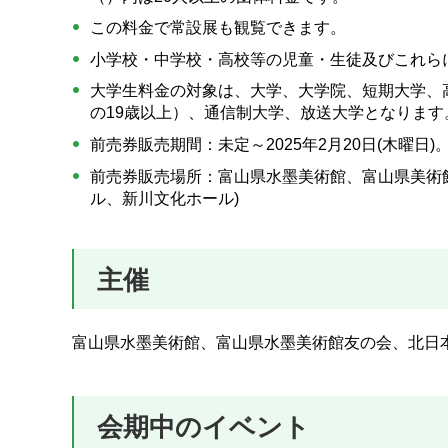
この料金で常設展も観覧できます。
小学校・中学校・高校等の児童・生徒及びこれら
大学生料金の対象は、大学、大学院、短期大学、
の19歳以上）、通信制大学、放送大学となりま
前売券販売期間：未定～2025年2月20日(木曜日)
前売券販売場所：富山県水墨美術館、富山県美術
ル、新川文化ホール)
主催
富山県水墨美術館、富山県水墨美術館友の会、北日
会期中のイベント