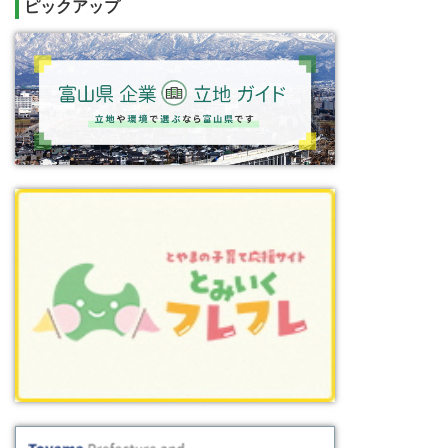
ピックアップ