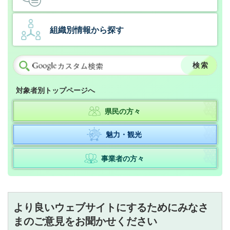
組織別情報から探す
対象者別トップページへ
県民の方々
魅力・観光
事業者の方々
より良いウェブサイトにするためにみなさ
まのご意見をお聞かせください