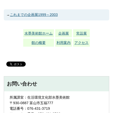
→
これまでの企画展1999～2003
水墨美術館ホーム
企画展
常設展
館の概要
利用案内
アクセス
お問い合わせ
所属課室：生活環境文化部水墨美術館
〒930-0887 富山市五福777
電話番号：076-431-3719