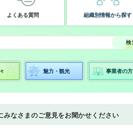
よくある質問
組織別情報から探す
々
魅力・観光
事業者の方
にみなさまのご意見をお聞かせください