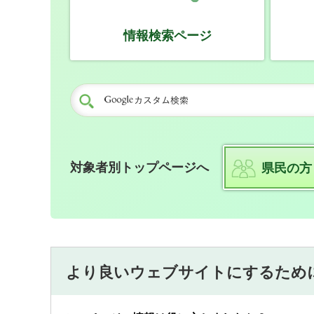
情報検索ページ
対象者別トップページへ
県民の方
より良いウェブサイトにするため