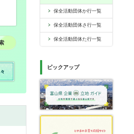
保全活動団体か行一覧
保全活動団体さ行一覧
保全活動団体た行一覧
ピックアップ
々