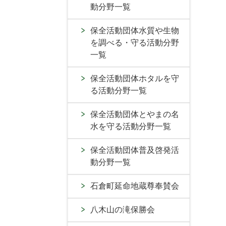
動分野一覧
保全活動団体水質や生物
を調べる・守る活動分野
一覧
保全活動団体ホタルを守
る活動分野一覧
保全活動団体とやまの名
水を守る活動分野一覧
保全活動団体普及啓発活
動分野一覧
石倉町延命地蔵尊奉賛会
八木山の滝保勝会