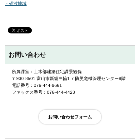
・砺波地域
お問い合わせ
所属課室：土木部建築住宅課景観係
〒930-8501 富山市新総曲輪1-7 防災危機管理センター8階
電話番号：076-444-9661
ファックス番号：076-444-4423