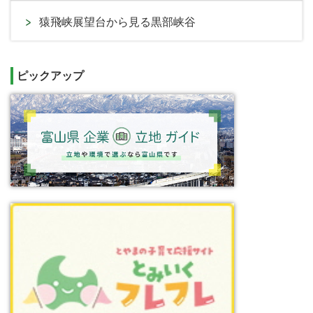
猿飛峡展望台から見る黒部峡谷
ピックアップ