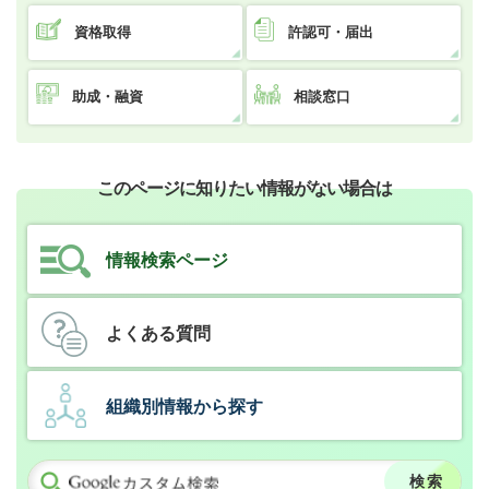
資格取得
許認可・届出
助成・融資
相談窓口
このページに知りたい情報がない場合は
情報検索ページ
よくある質問
組織別情報から探す