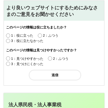
より良いウェブサイトにするためにみなさ
まのご意見をお聞かせください
このページの情報は役に立ちましたか？
1：役に立った
2：ふつう
3：役に立たなかった
このページの情報は見つけやすかったですか？
1：見つけやすかった
2：ふつう
3：見つけにくかった
法人県民税・法人事業税