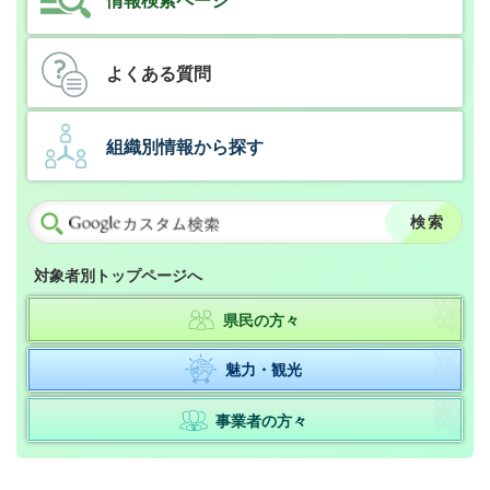
情報検索ページ
よくある質問
組織別情報から探す
対象者別トップページへ
県民の方々
魅力・観光
事業者の方々