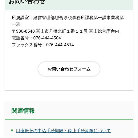
お問い合わせ
所属課室：経営管理部総合県税事務所課税第一課事業税第
一班
〒930-8548 富山市舟橋北町１番１１号 富山総合庁舎内
電話番号：076-444-4504
ファックス番号：076-444-4514
関連情報
口座振替の申込手続期限・停止手続期限について