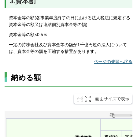
3.資本割
資本金等の額(各事業年度終了の日における法人税法に規定する
資本金等の額又は連結個別資本金等の額)
資本金等の額×0.5％
一定の持株会社及び資本金等の額が1千億円超の法人について
は、資本金等の額を圧縮する措置があります。
ページの先頭へ戻る
納める額
画面サイズで表示