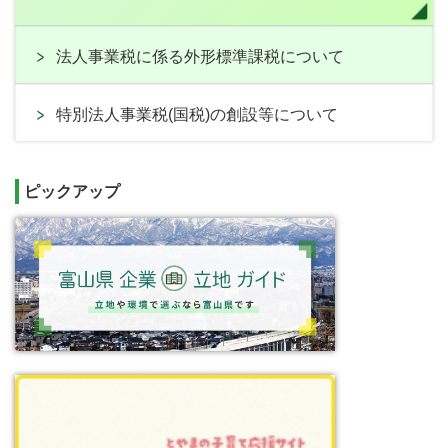
法人事業税に係る外形標準課税について
特別法人事業税(国税)の創設等について
ピックアップ