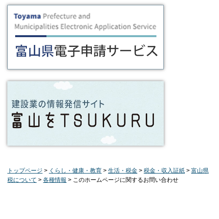
トップページ
>
くらし・健康・教育
>
生活・税金
>
税金・収入証紙
>
富山県
税について
>
各種情報
> このホームページに関するお問い合わせ