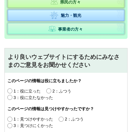
県民の方々
魅力・観光
事業者の方々
より良いウェブサイトにするためにみなさ
まのご意見をお聞かせください
このページの情報は役に立ちましたか？
1：役に立った
2：ふつう
3：役に立たなかった
このページの情報は見つけやすかったですか？
1：見つけやすかった
2：ふつう
3：見つけにくかった