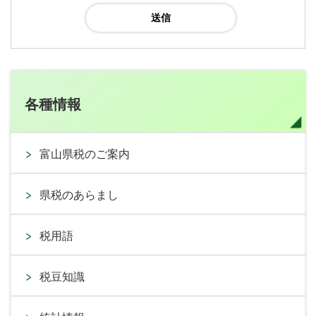
各種情報
富山県税のご案内
県税のあらまし
税用語
税豆知識