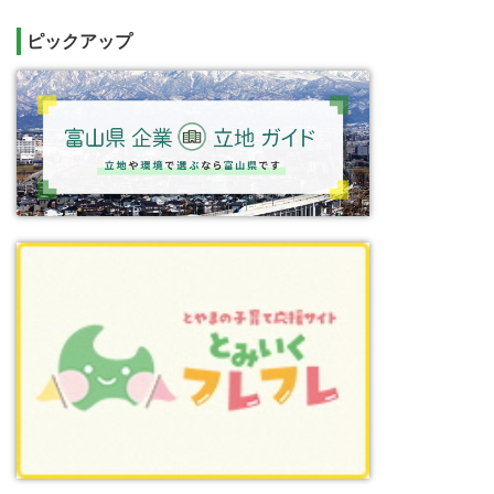
ピックアップ