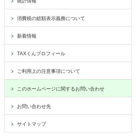
統計情報
消費税の総額表示義務について
新着情報
TAXくんプロフィール
ご利用上の注意事項について
このホームページに関するお問い合わせ
お問い合わせ先
サイトマップ