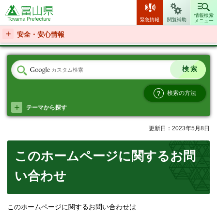
富山県
情報検索
緊急情報
閲覧補助
メニュー
安全・安心情報
検索の方法
テーマから探す
更新日：2023年5月8日
このホームページに関するお問
い合わせ
このホームページに関するお問い合わせは