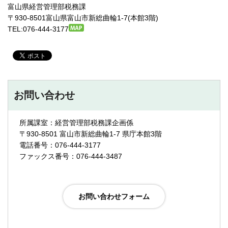
富山県経営管理部税務課
〒930-8501富山県富山市新総曲輪1-7(本館3階)
TEL:076-444-3177
お問い合わせ
所属課室：経営管理部税務課企画係
〒930-8501 富山市新総曲輪1-7 県庁本館3階
電話番号：076-444-3177
ファックス番号：076-444-3487