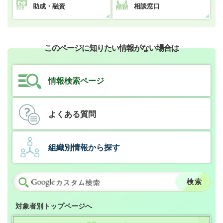
助成・融資
相談窓口
このページに知りたい情報がない場合は
情報検索ページ
よくある質問
組織別情報から探す
対象者別トップページへ