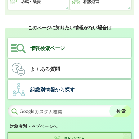
助成・融資
相談窓口
このページに知りたい情報がない場合は
情報検索ページ
よくある質問
組織別情報から探す
対象者別トップページへ