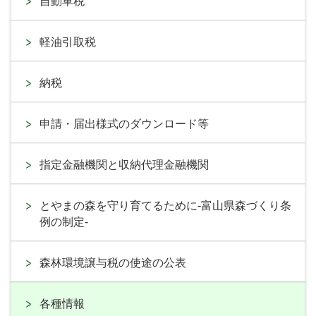
自動車税
軽油引取税
納税
申請・届出様式のダウンロード等
指定金融機関と収納代理金融機関
とやまの森を守り育てるために-富山県森づくり条
例の制定-
森林環境譲与税の使途の公表
各種情報