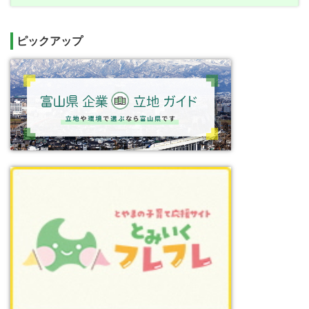
ピックアップ