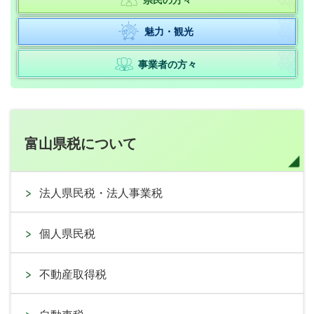
県民の方々
魅力・観光
事業者の方々
富山県税について
法人県民税・法人事業税
個人県民税
不動産取得税