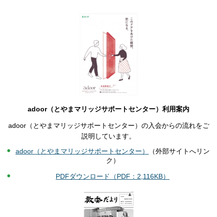
adoor（とやまマリッジサポートセンター）利用案内
adoor（とやまマリッジサポートセンター）の入会からの流れをご
説明しています。
adoor（
とやまマリッジサポートセンター）
（外部サイトへリン
ク）
PDFダウンロード（PDF：2,116KB）