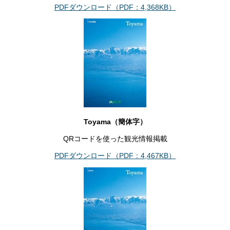
PDFダウンロード（PDF：4,368KB）
Toyama（簡体字）
QRコードを使った観光情報掲載
PDFダウンロード（PDF：4,467KB）