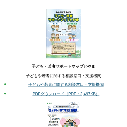
子ども・若者サポートマップとやま
子どもや若者に関する相談窓口・支援機関
子どもや若者に関する相談窓口・支援機関
PDFダウンロード（PDF：2,497KB）