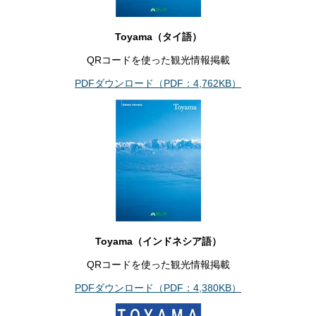
Toyama（タイ語）
QRコードを使った観光情報掲載
PDFダウンロード（PDF：4,762KB）
Toyama（インドネシア語）
QRコードを使った観光情報掲載
PDFダウンロード（PDF：4,380KB）