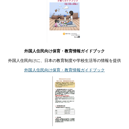
外国人住民向け保育・教育情報ガイドブック
外国人住民向けに、日本の教育制度や学校生活等の情報を提供
外国人住民向け保育・教育情報ガイドブック