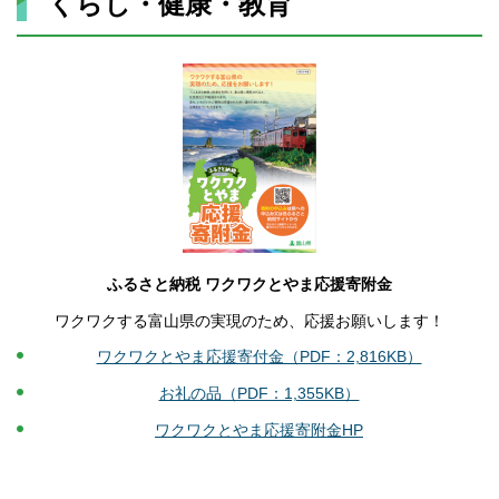
くらし・健康・教育
ふるさと納税 ワクワクとやま応援寄附金
ワクワクする富山県の実現のため、応援お願いします！
ワクワクとやま応援寄付金（PDF：2,816KB）
お礼の品（PDF：1,355KB）
ワクワクとやま応援寄附金HP