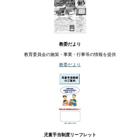
教委だより
教育委員会の施策・事業・行事等の情報を提供
教委だより
児童手当制度リーフレット