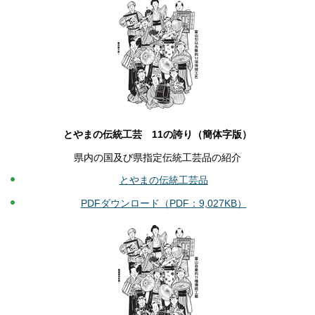
とやまの伝統工芸 11の誇り（簡体字版）
県内の国及び県指定伝統工芸品の紹介
とやまの伝統工芸品
PDFダウンロード（PDF：9,027KB）