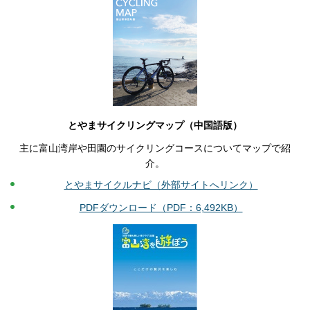
とやまサイクリングマップ（中国語版）
主に富山湾岸や田園のサイクリングコースについてマップで紹
介。
とやまサイクルナビ（外部サイトへリンク）
PDFダウンロード（PDF：6,492KB）