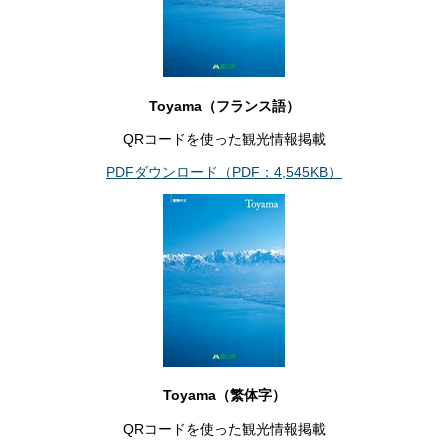
Toyama（フランス語）
QRコードを使った観光情報掲載
PDFダウンロード（PDF：4,545KB）
Toyama（繁体字）
QRコードを使った観光情報掲載