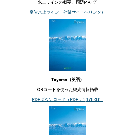
水上ラインの概要、周辺MAP等
富岩水上ライン（外部サイトへリンク）
Toyama（英語）
QRコードを使った観光情報掲載
PDFダウンロード（PDF：4,178KB）