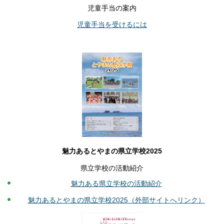
児童手当の案内
児童手当を受けるには
魅力あるとやまの県立学校2025
県立学校の活動紹介
魅力ある県立学校の活動紹介
魅力あるとやまの県立学校2025（外部サイトへリンク）