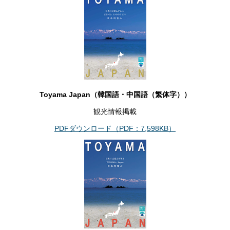
Toyama Japan（韓国語・中国語（繁体字））
観光情報掲載
PDFダウンロード（PDF：7,598KB）