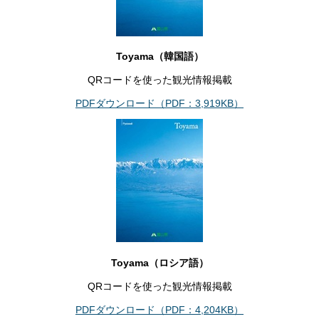
Toyama（韓国語）
QRコードを使った観光情報掲載
PDFダウンロード（PDF：3,919KB）
Toyama（ロシア語）
QRコードを使った観光情報掲載
PDFダウンロード（PDF：4,204KB）