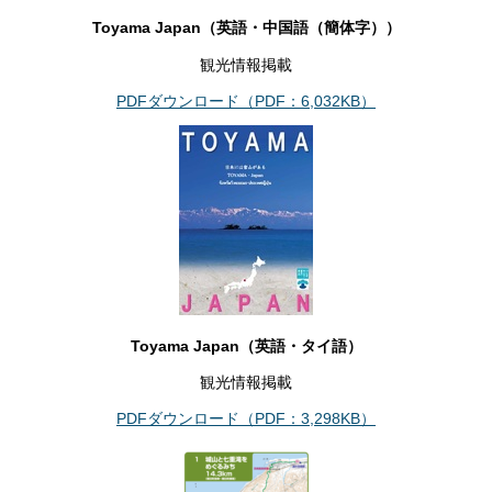
Toyama Japan（英語・中国語（簡体字））
観光情報掲載
PDFダウンロード（PDF：6,032KB）
Toyama Japan（英語・タイ語）
観光情報掲載
PDFダウンロード（PDF：3,298KB）