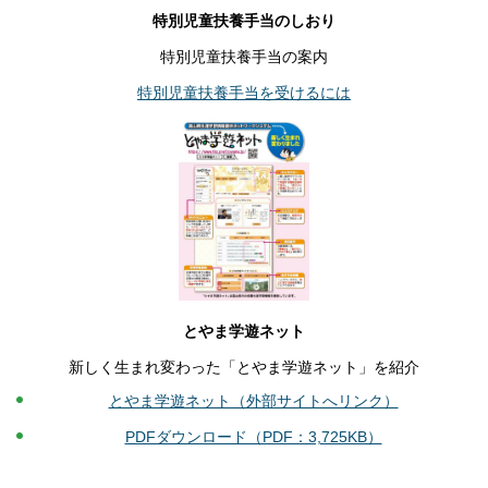
特別児童扶養手当のしおり
特別児童扶養手当の案内
特別児童扶養手当を受けるには
とやま学遊ネット
新しく生まれ変わった「とやま学遊ネット」を紹介
とやま学遊ネット（外部サイトへリンク）
PDFダウンロード（PDF：3,725KB）