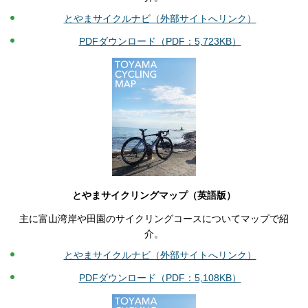
とやまサイクルナビ（外部サイトへリンク）
PDFダウンロード（PDF：5,723KB）
とやまサイクリングマップ（英語版）
主に富山湾岸や田園のサイクリングコースについてマップで紹
介。
とやまサイクルナビ（外部サイトへリンク）
PDFダウンロード（PDF：5,108KB）