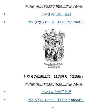
県内の国及び県指定伝統工芸品の紹介
とやまの伝統工芸品
PDFダウンロード（PDF：9,176KB）
とやまの伝統工芸 11の誇り（英語版）
県内の国及び県指定伝統工芸品の紹介
とやまの伝統工芸品
PDFダウンロード（PDF：7,985KB）