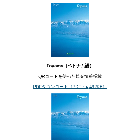
Toyama（ベトナム語）
QRコードを使った観光情報掲載
PDFダウンロード（PDF：4,492KB）