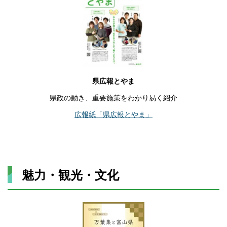
県広報とやま
県政の動き、重要施策をわかり易く紹介
広報紙「県広報とやま」
魅力・観光・文化