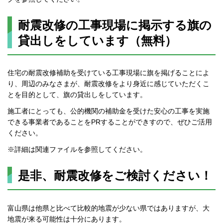
耐震改修の工事現場に掲示する旗の
貸出しをしています（無料）
住宅の耐震改修補助を受けている工事現場に旗を掲げることによ
り、周辺のみなさまが、耐震改修をより身近に感じていただくこ
とを目的として、旗の貸出しをしています。
施工者にとっても、公的機関の補助金を受けた安心の工事を実施
できる事業者であることをPRすることができすので、ぜひご活用
ください。
※詳細は関連ファイルを参照してください。
是非、耐震改修をご検討ください！
富山県は他県と比べて比較的地震が少ない県ではありますが、大
地震が来る可能性は十分にあります。