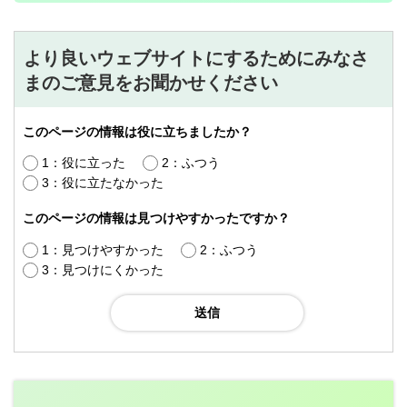
より良いウェブサイトにするためにみなさ
まのご意見をお聞かせください
このページの情報は役に立ちましたか？
1：役に立った
2：ふつう
3：役に立たなかった
このページの情報は見つけやすかったですか？
1：見つけやすかった
2：ふつう
3：見つけにくかった