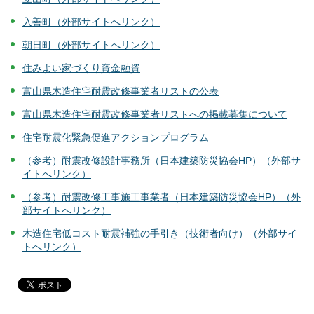
入善町（外部サイトへリンク）
朝日町（外部サイトへリンク）
住みよい家づくり資金融資
富山県木造住宅耐震改修事業者リストの公表
富山県木造住宅耐震改修事業者リストへの掲載募集について
住宅耐震化緊急促進アクションプログラム
（参考）耐震改修設計事務所（日本建築防災協会HP）（外部サ
イトへリンク）
（参考）耐震改修工事施工事業者（日本建築防災協会HP）（外
部サイトへリンク）
木造住宅低コスト耐震補強の手引き（技術者向け）（外部サイ
トへリンク）