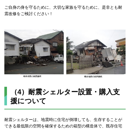
ご自身の身を守るために、大切な家族を守るために、是非とも耐
震改修をご検討ください！
（4）耐震シェルター設置・購入支
援について
耐震シェルターは、地震時に住宅が倒壊しても、生存することが
できる最低限の空間を確保するための箱型の構造体で、既存住宅