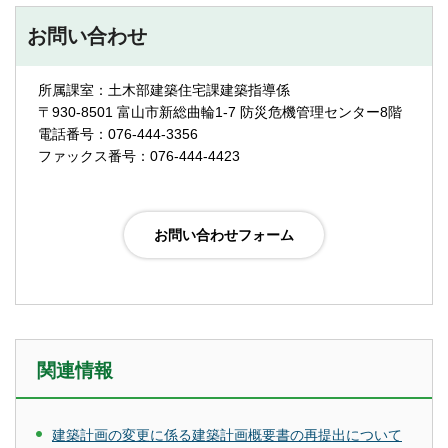
お問い合わせ
所属課室：土木部建築住宅課建築指導係
〒930-8501 富山市新総曲輪1-7 防災危機管理センター8階
電話番号：076-444-3356
ファックス番号：076-444-4423
関連情報
建築計画の変更に係る建築計画概要書の再提出について