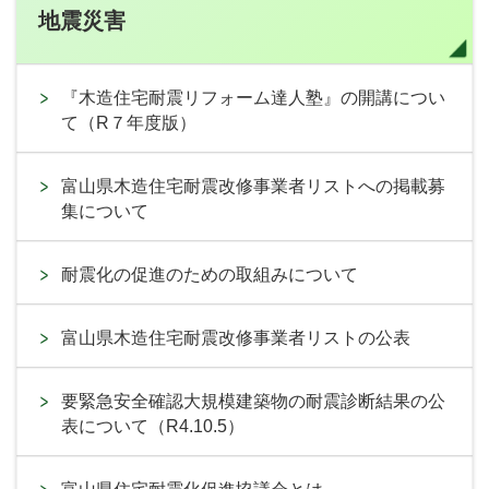
地震災害
『木造住宅耐震リフォーム達人塾』の開講につい
て（R７年度版）
富山県木造住宅耐震改修事業者リストへの掲載募
集について
耐震化の促進のための取組みについて
富山県木造住宅耐震改修事業者リストの公表
要緊急安全確認大規模建築物の耐震診断結果の公
表について（R4.10.5）