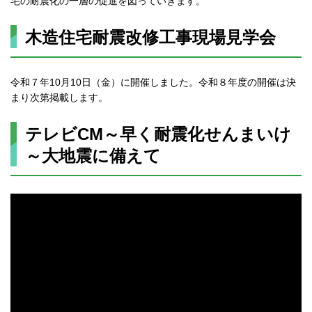
宅の耐震化の一層の促進を図っていきます。
木造住宅耐震改修工事現場見学会
令和７年10月10日（金）に開催しました。令和８年度の開催は決
まり次第掲載します。
テレビCM～早く耐震化せんまいけ
～大地震に備えて