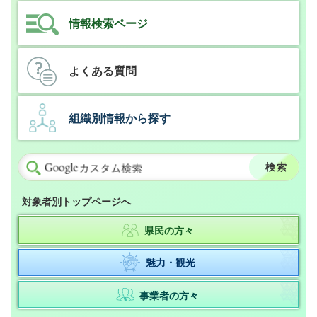
情報検索ページ
よくある質問
組織別情報から探す
対象者別トップページへ
県民の方々
魅力・観光
事業者の方々