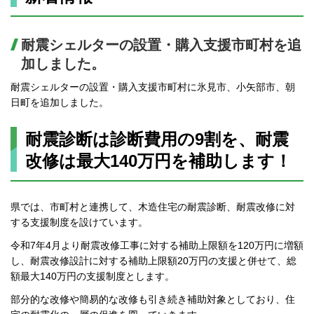
耐震シェルターの設置・購入支援市町村を追
加しました。
耐震シェルターの設置・購入支援市町村に氷見市、小矢部市、朝
日町を追加しました。
耐震診断は診断費用の9割を、耐震
改修は最大140万円を補助します！
県では、市町村と連携して、木造住宅の耐震診断、耐震改修に対
する支援制度を設けています。
令和7年4月より耐震改修工事に対する補助上限額を120万円に増額
し、耐震改修設計に対する補助上限額20万円の支援と併せて、総
額最大140万円の支援制度とします。
部分的な改修や簡易的な改修も引き続き補助対象としており、住