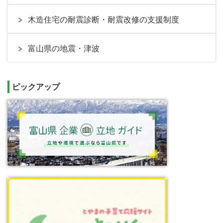
木造住宅の耐震診断・耐震改修の支援制度
富山県の地震・津波
ピックアップ