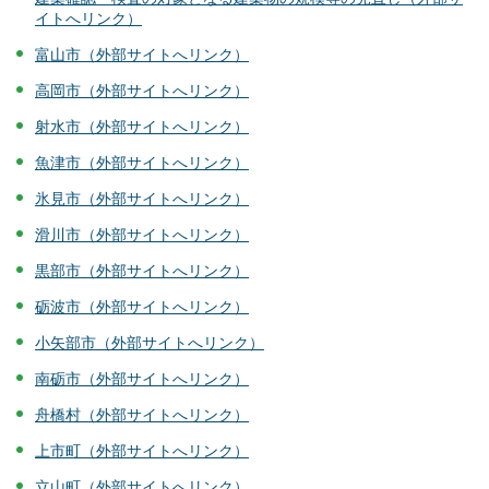
イトへリンク）
富山市（外部サイトへリンク）
高岡市（外部サイトへリンク）
射水市（外部サイトへリンク）
魚津市（外部サイトへリンク）
氷見市（外部サイトへリンク）
滑川市（外部サイトへリンク）
黒部市（外部サイトへリンク）
砺波市（外部サイトへリンク）
小矢部市（外部サイトへリンク）
南砺市（外部サイトへリンク）
舟橋村（外部サイトへリンク）
上市町（外部サイトへリンク）
立山町（外部サイトへリンク）