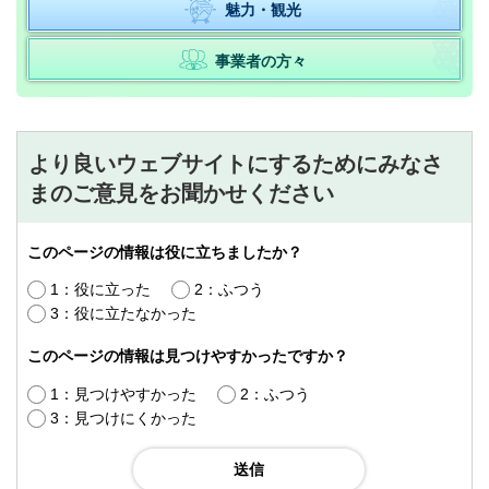
魅力・観光
事業者の方々
より良いウェブサイトにするためにみなさ
まのご意見をお聞かせください
このページの情報は役に立ちましたか？
1：役に立った
2：ふつう
3：役に立たなかった
このページの情報は見つけやすかったですか？
1：見つけやすかった
2：ふつう
3：見つけにくかった