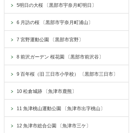
5明日の大桜 〔黒部市宇奈月町明日〕
6 月訪の桜 〔黒部市宇奈月町浦山〕
7 宮野運動公園 〔黒部市宮野〕
8 前沢ガーデン 桜花園 〔黒部市前沢谷〕
9 百年桜（旧 三日市小学校） 〔黒部市三日市〕
10 松倉城跡 〔魚津市鹿熊〕
11 魚津桃山運動公園 〔魚津市出字桃山〕
12 魚津市総合公園 〔魚津市三ケ〕