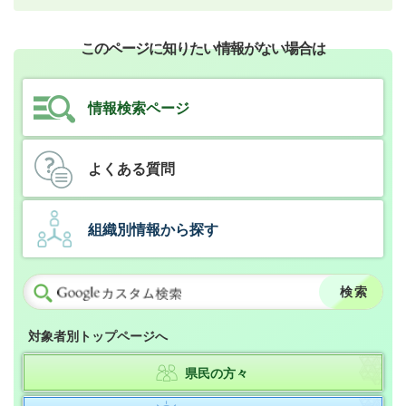
このページに知りたい情報がない場合は
情報検索ページ
よくある質問
組織別情報から探す
対象者別トップページへ
県民の方々