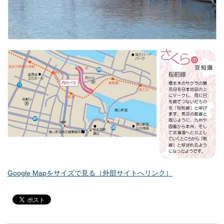
Google Mapをサイズで見る（外部サイトへリンク）