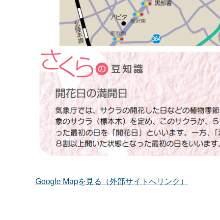
Google Mapを見る（外部サイトへリンク）