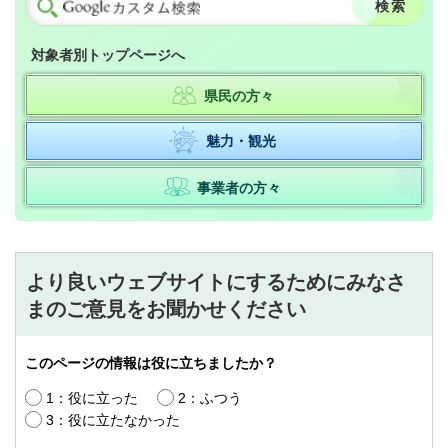
対象者別トップページへ
県民の方々
魅力・観光
事業者の方々
より良いウェブサイトにするためにみなさ
まのご意見をお聞かせください
このページの情報は役に立ちましたか？
1：役に立った
2：ふつう
3：役に立たなかった