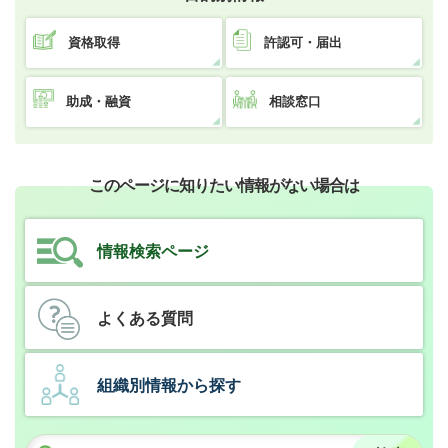
資格取得
許認可・届出
助成・融資
相談窓口
このページに知りたい情報がない場合は
情報検索ページ
よくある質問
組織別情報から探す