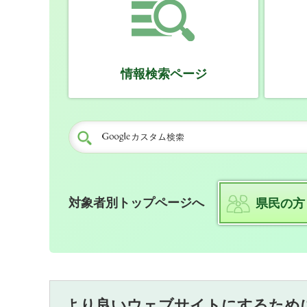
情報検索ページ
対象者別トップページへ
県民の方
より良いウェブサイトにするため