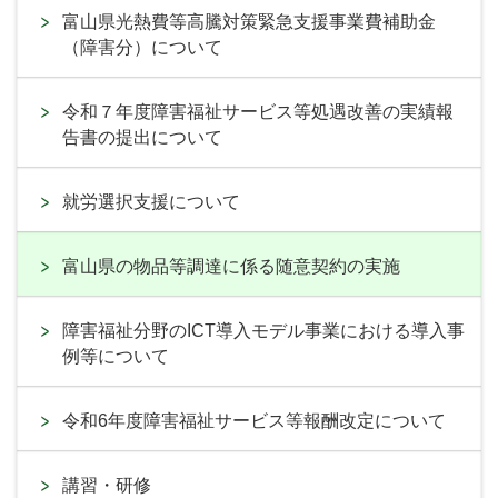
富山県光熱費等高騰対策緊急支援事業費補助金
（障害分）について
令和７年度障害福祉サービス等処遇改善の実績報
告書の提出について
就労選択支援について
富山県の物品等調達に係る随意契約の実施
障害福祉分野のICT導入モデル事業における導入事
例等について
令和6年度障害福祉サービス等報酬改定について
講習・研修