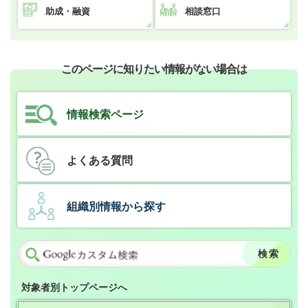
助成・融資
相談窓口
このページに知りたい情報がない場合は
情報検索ページ
よくある質問
組織別情報から探す
対象者別トップページへ