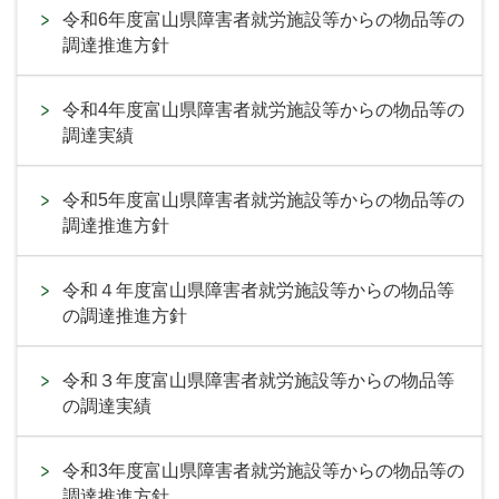
令和6年度富山県障害者就労施設等からの物品等の
調達推進方針
令和4年度富山県障害者就労施設等からの物品等の
調達実績
令和5年度富山県障害者就労施設等からの物品等の
調達推進方針
令和４年度富山県障害者就労施設等からの物品等
の調達推進方針
令和３年度富山県障害者就労施設等からの物品等
の調達実績
令和3年度富山県障害者就労施設等からの物品等の
調達推進方針