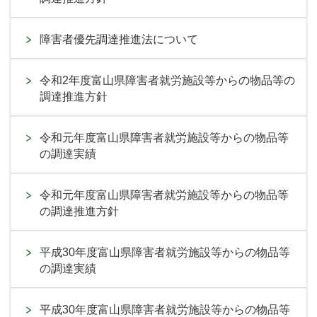
障害者優先調達推進法について
令和2年度富山県障害者就労施設等からの物品等の
調達推進方針
令和元年度富山県障害者就労施設等からの物品等
の調達実績
令和元年度富山県障害者就労施設等からの物品等
の調達推進方針
平成30年度富山県障害者就労施設等からの物品等
の調達実績
平成30年度富山県障害者就労施設等からの物品等