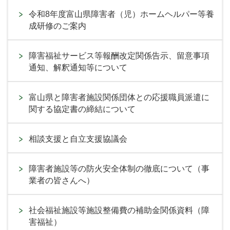
令和8年度富山県障害者（児）ホームヘルパー等養
成研修のご案内
障害福祉サービス等報酬改定関係告示、留意事項
通知、解釈通知等について
富山県と障害者施設関係団体との応援職員派遣に
関する協定書の締結について
相談支援と自立支援協議会
障害者施設等の防火安全体制の徹底について（事
業者の皆さんへ）
社会福祉施設等施設整備費の補助金関係資料（障
害福祉）