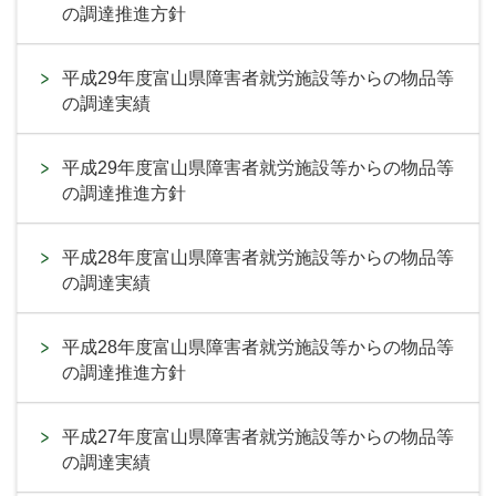
の調達推進方針
平成29年度富山県障害者就労施設等からの物品等
の調達実績
平成29年度富山県障害者就労施設等からの物品等
の調達推進方針
平成28年度富山県障害者就労施設等からの物品等
の調達実績
平成28年度富山県障害者就労施設等からの物品等
の調達推進方針
平成27年度富山県障害者就労施設等からの物品等
の調達実績