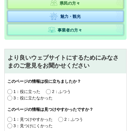
県民の方々
魅力・観光
事業者の方々
より良いウェブサイトにするためにみなさ
まのご意見をお聞かせください
このページの情報は役に立ちましたか？
1：役に立った
2：ふつう
3：役に立たなかった
このページの情報は見つけやすかったですか？
1：見つけやすかった
2：ふつう
3：見つけにくかった