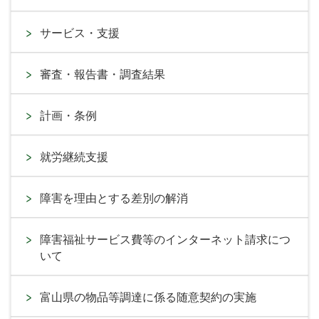
サービス・支援
審査・報告書・調査結果
計画・条例
就労継続支援
障害を理由とする差別の解消
障害福祉サービス費等のインターネット請求につ
いて
富山県の物品等調達に係る随意契約の実施