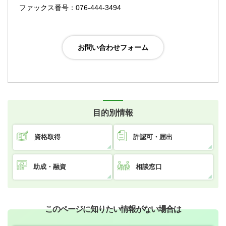
ファックス番号：076-444-3494
目的別情報
資格取得
許認可・届出
助成・融資
相談窓口
このページに知りたい情報がない場合は