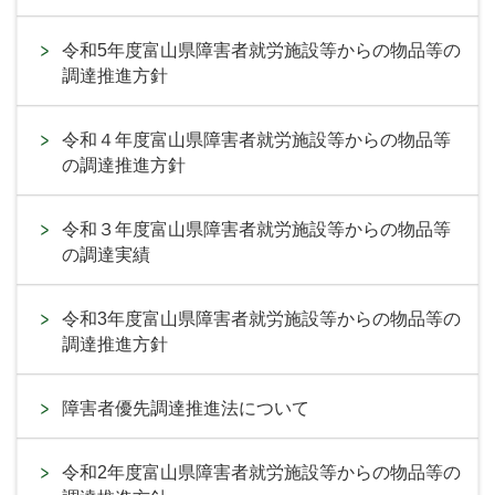
令和5年度富山県障害者就労施設等からの物品等の
調達推進方針
令和４年度富山県障害者就労施設等からの物品等
の調達推進方針
令和３年度富山県障害者就労施設等からの物品等
の調達実績
令和3年度富山県障害者就労施設等からの物品等の
調達推進方針
障害者優先調達推進法について
令和2年度富山県障害者就労施設等からの物品等の