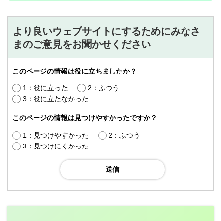
より良いウェブサイトにするためにみなさ
まのご意見をお聞かせください
このページの情報は役に立ちましたか？
1：役に立った
2：ふつう
3：役に立たなかった
このページの情報は見つけやすかったですか？
1：見つけやすかった
2：ふつう
3：見つけにくかった