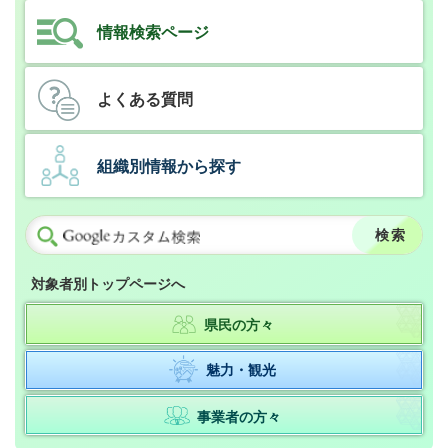
情報検索ページ
よくある質問
組織別情報から探す
対象者別トップページへ
県民の方々
魅力・観光
事業者の方々