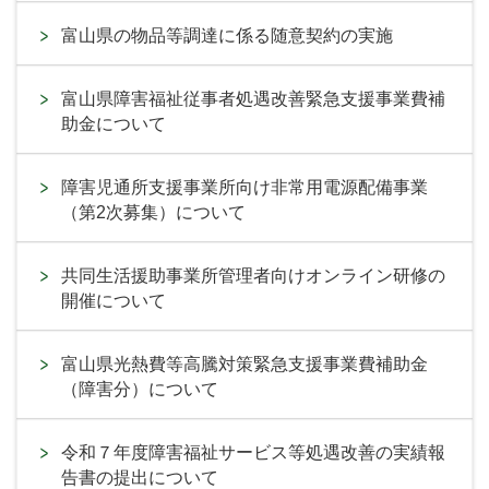
富山県の物品等調達に係る随意契約の実施
富山県障害福祉従事者処遇改善緊急支援事業費補
助金について
障害児通所支援事業所向け非常用電源配備事業
（第2次募集）について
共同生活援助事業所管理者向けオンライン研修の
開催について
富山県光熱費等高騰対策緊急支援事業費補助金
（障害分）について
令和７年度障害福祉サービス等処遇改善の実績報
告書の提出について