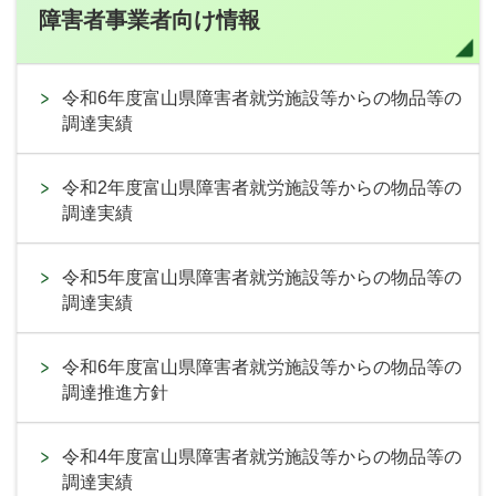
障害者事業者向け情報
令和6年度富山県障害者就労施設等からの物品等の
調達実績
令和2年度富山県障害者就労施設等からの物品等の
調達実績
令和5年度富山県障害者就労施設等からの物品等の
調達実績
令和6年度富山県障害者就労施設等からの物品等の
調達推進方針
令和4年度富山県障害者就労施設等からの物品等の
調達実績