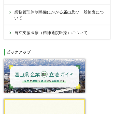
業務管理体制整備にかかる届出及び一般検査につ
いて
自立支援医療（精神通院医療）について
ピックアップ