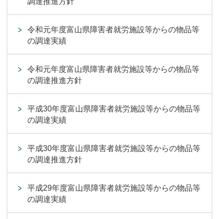
調達推進方針
令和元年度富山県障害者就労施設等からの物品等
の調達実績
令和元年度富山県障害者就労施設等からの物品等
の調達推進方針
平成30年度富山県障害者就労施設等からの物品等
の調達実績
平成30年度富山県障害者就労施設等からの物品等
の調達推進方針
平成29年度富山県障害者就労施設等からの物品等
の調達実績