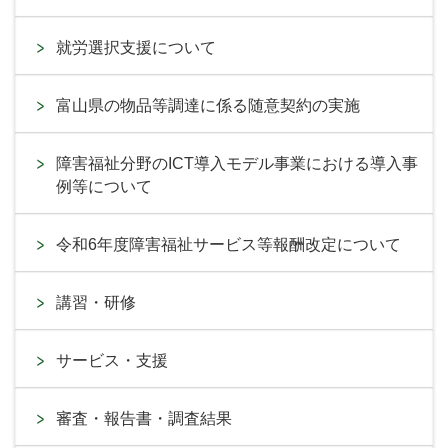
就労選択支援について
富山県の物品等調達に係る随意契約の実施
障害福祉分野のICT導入モデル事業における導入事
例等について
令和6年度障害福祉サービス等報酬改定について
講習・研修
サービス・支援
審査・報告書・調査結果