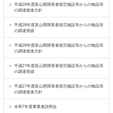
平成29年度富山県障害者就労施設等からの物品等
の調達推進方針
平成28年度富山県障害者就労施設等からの物品等
の調達実績
平成28年度富山県障害者就労施設等からの物品等
の調達推進方針
平成27年度富山県障害者就労施設等からの物品等
の調達実績
平成27年度富山県障害者就労施設等からの物品等
の調達推進方針
令和7年度事業者説明会