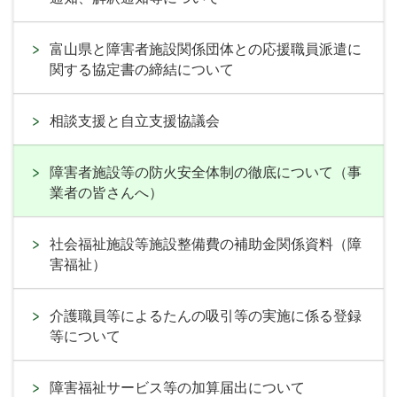
富山県と障害者施設関係団体との応援職員派遣に
関する協定書の締結について
相談支援と自立支援協議会
障害者施設等の防火安全体制の徹底について（事
業者の皆さんへ）
社会福祉施設等施設整備費の補助金関係資料（障
害福祉）
介護職員等によるたんの吸引等の実施に係る登録
等について
障害福祉サービス等の加算届出について