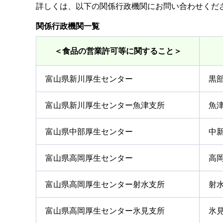
詳しくは、以下の関係行政機関にお問い合わせくだ
関係行政機関一覧
＜食品の営業許可等に関すること＞
富山県新川厚生センター
黒部
富山県新川厚生センター魚津支所
魚津
富山県中部厚生センター
中
富山県高岡厚生センター
高岡
富山県高岡厚生センター射水支所
射水
富山県高岡厚生センター氷見支所
氷見