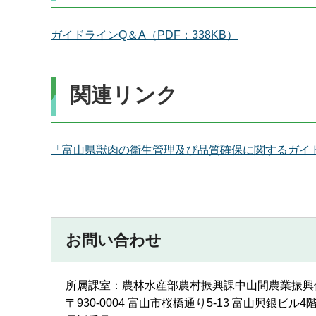
ガイドラインQ＆A（PDF：338KB）
関連リンク
「富山県獣肉の衛生管理及び品質確保に関するガイ
お問い合わせ
所属課室：農林水産部農村振興課中山間農業振興
〒930-0004 富山市桜橋通り5-13 富山興銀ビル4