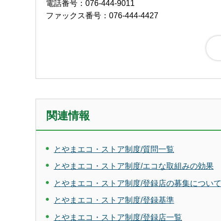
電話番号：076-444-9011
ファックス番号：076-444-4427
関連情報
とやまエコ・ストア制度/質問一覧
とやまエコ・ストア制度/エコな取組みの効果
とやまエコ・ストア制度/登録店の募集につい
とやまエコ・ストア制度/登録基準
とやまエコ・ストア制度/登録店一覧