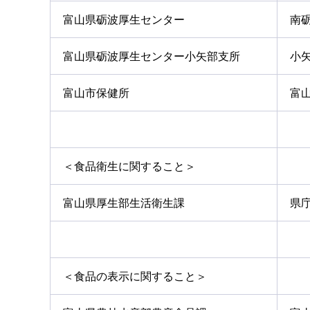
富山県砺波厚生センター
南砺
富山県砺波厚生センター小矢部支所
小矢
富山市保健所
富山
＜食品衛生に関すること＞
富山県厚生部生活衛生課
県庁
＜食品の表示に関すること＞