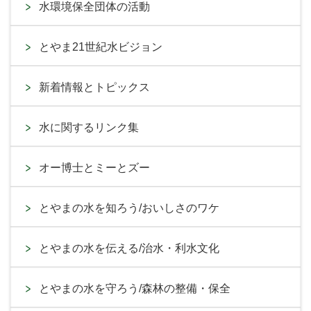
水環境保全団体の活動
とやま21世紀水ビジョン
新着情報とトピックス
水に関するリンク集
オー博士とミーとズー
とやまの水を知ろう/おいしさのワケ
とやまの水を伝える/治水・利水文化
とやまの水を守ろう/森林の整備・保全