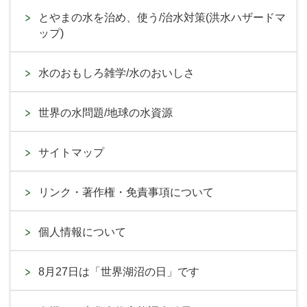
とやまの水を治め、使う/治水対策(洪水ハザードマ
ップ)
水のおもしろ雑学/水のおいしさ
世界の水問題/地球の水資源
サイトマップ
リンク・著作権・免責事項について
個人情報について
8月27日は「世界湖沼の日」です