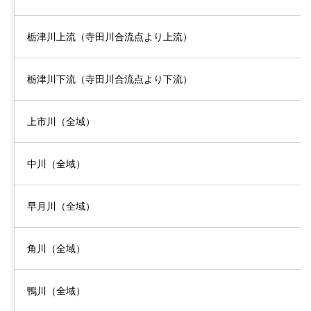
栃津川上流（寺田川合流点より上流）
栃津川下流（寺田川合流点より下流）
上市川（全域）
中川（全域）
早月川（全域）
角川（全域）
鴨川（全域）