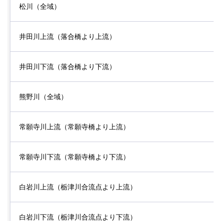
松川（全域）
井田川上流（落合橋より上流）
井田川下流（落合橋より下流）
熊野川（全域）
常願寺川上流（常願寺橋より上流）
常願寺川下流（常願寺橋より下流）
白岩川上流（栃津川合流点より上流）
白岩川下流（栃津川合流点より下流）