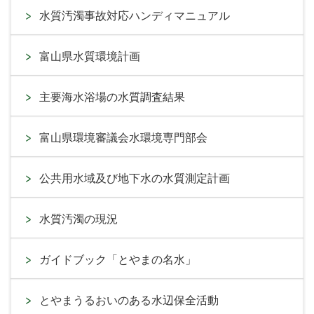
水質汚濁事故対応ハンディマニュアル
富山県水質環境計画
主要海水浴場の水質調査結果
富山県環境審議会水環境専門部会
公共用水域及び地下水の水質測定計画
水質汚濁の現況
ガイドブック「とやまの名水」
とやまうるおいのある水辺保全活動