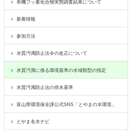
有機フッ素化合物実態調査結果について
新着情報
参加方法
水質汚濁防止法令の改正について
水質汚濁に係る環境基準の水域類型の指定
水質汚濁防止法の排水基準
富山県環境保全課公式SNS「とやまの水環境」
とやま名水ナビ