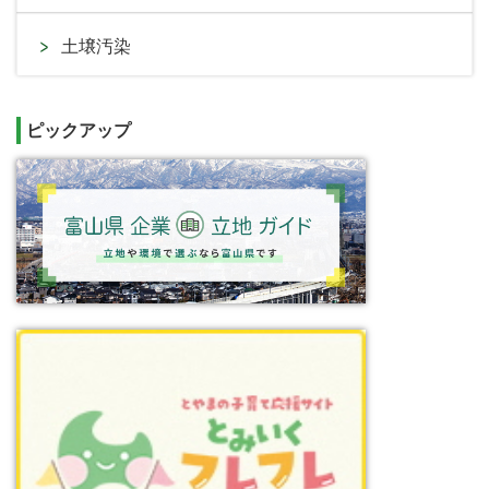
土壌汚染
ピックアップ