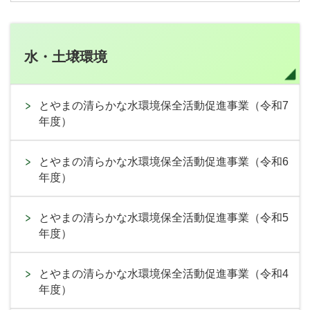
水・土壌環境
とやまの清らかな水環境保全活動促進事業（令和7
年度）
とやまの清らかな水環境保全活動促進事業（令和6
年度）
とやまの清らかな水環境保全活動促進事業（令和5
年度）
とやまの清らかな水環境保全活動促進事業（令和4
年度）