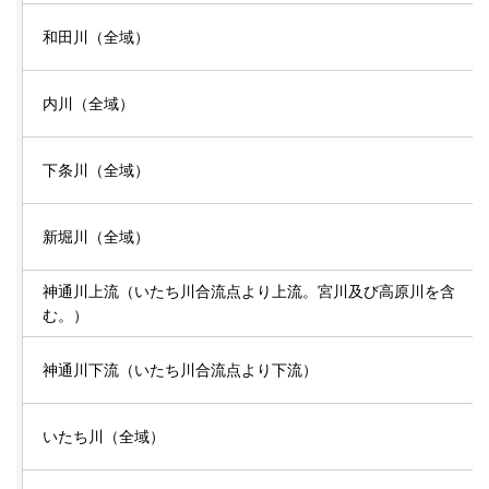
和田川（全域）
内川（全域）
下条川（全域）
新堀川（全域）
神通川上流（いたち川合流点より上流。宮川及び高原川を含
む。）
神通川下流（いたち川合流点より下流）
いたち川（全域）