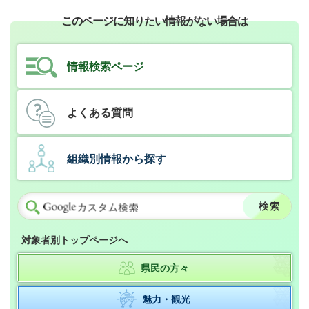
このページに知りたい情報がない場合は
情報検索ページ
よくある質問
組織別情報から探す
対象者別トップページへ
県民の方々
魅力・観光