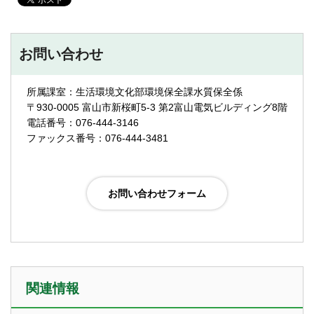
お問い合わせ
所属課室：生活環境文化部環境保全課水質保全係
〒930-0005 富山市新桜町5-3 第2富山電気ビルディング8階
電話番号：076-444-3146
ファックス番号：076-444-3481
関連情報