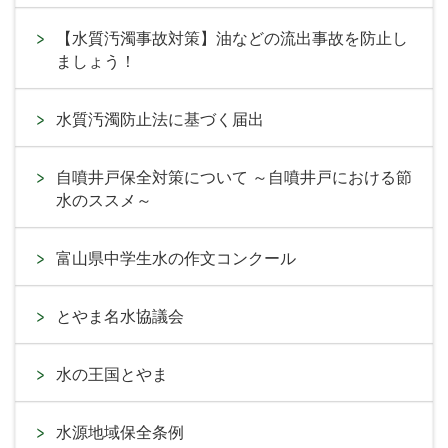
【水質汚濁事故対策】油などの流出事故を防止し
ましょう！
水質汚濁防止法に基づく届出
自噴井戸保全対策について ～自噴井戸における節
水のススメ～
富山県中学生水の作文コンクール
とやま名水協議会
水の王国とやま
水源地域保全条例