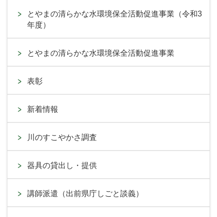
とやまの清らかな水環境保全活動促進事業（令和3
年度）
とやまの清らかな水環境保全活動促進事業
表彰
新着情報
川のすこやかさ調査
器具の貸出し・提供
講師派遣（出前県庁しごと談義）