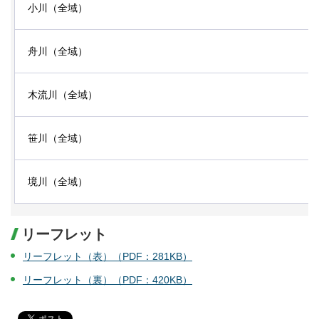
小川（全域）
舟川（全域）
木流川（全域）
笹川（全域）
境川（全域）
リーフレット
リーフレット（表）（PDF：281KB）
リーフレット（裏）（PDF：420KB）