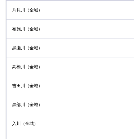
片貝川（全域）
布施川（全域）
黒瀬川（全域）
高橋川（全域）
吉田川（全域）
黒部川（全域）
入川（全域）