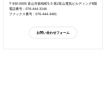
〒930-0005 富山市新桜町5-3 第2富山電気ビルディング8階
電話番号：076-444-3146
ファックス番号：076-444-3481