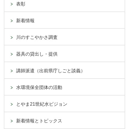
表彰
新着情報
川のすこやかさ調査
器具の貸出し・提供
講師派遣（出前県庁しごと談義）
水環境保全団体の活動
とやま21世紀水ビジョン
新着情報とトピックス