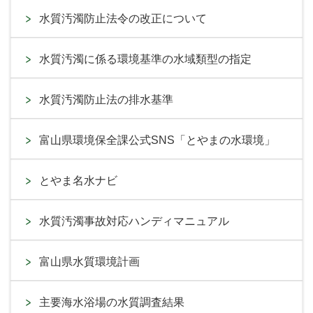
水質汚濁防止法令の改正について
水質汚濁に係る環境基準の水域類型の指定
水質汚濁防止法の排水基準
富山県環境保全課公式SNS「とやまの水環境」
とやま名水ナビ
水質汚濁事故対応ハンディマニュアル
富山県水質環境計画
主要海水浴場の水質調査結果