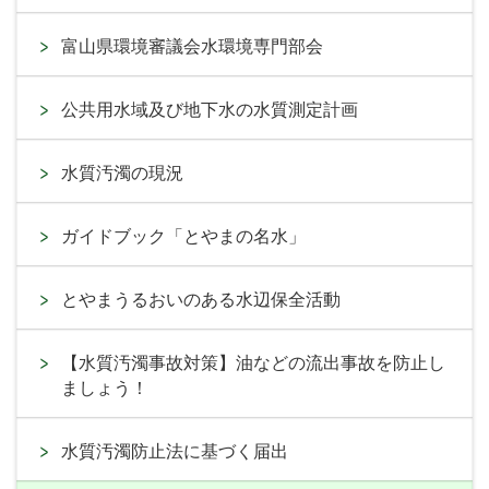
富山県環境審議会水環境専門部会
公共用水域及び地下水の水質測定計画
水質汚濁の現況
ガイドブック「とやまの名水」
とやまうるおいのある水辺保全活動
【水質汚濁事故対策】油などの流出事故を防止し
ましょう！
水質汚濁防止法に基づく届出