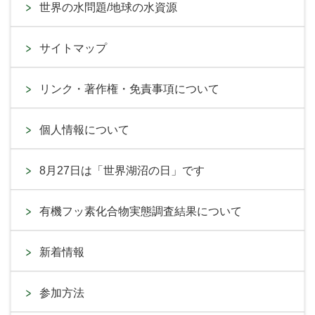
世界の水問題/地球の水資源
サイトマップ
リンク・著作権・免責事項について
個人情報について
8月27日は「世界湖沼の日」です
有機フッ素化合物実態調査結果について
新着情報
参加方法