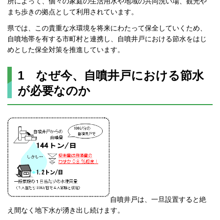
所によって、個々の家庭の生活用水や地域の共同洗い場、観光や
まち歩きの拠点として利用されています。
県では、この貴重な水環境を将来にわたって保全していくため、
自噴地帯を有する市町村と連携し、自噴井戸における節水をはじ
めとした保全対策を推進しています。
1 なぜ今、自噴井戸における節水
が必要なのか
自噴井戸は、一旦設置すると絶
え間なく地下水が湧き出し続けます。