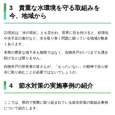
3 貴重な水環境を守る取組みを
今、地域から
21世紀は「水の世紀」とも言われ、世界に目を向けると、砂漠化
や水不足の進行など、水を取り巻く問題に困っている地域が数多
くあります。
本県の豊富な地下水も無限ではなく、自噴井戸がいつまでも湧き
続けるとは限りません。
自噴井戸の所有者の皆さんが、「もったいない」の精神で自ら節
水に取り組むことが必要ではないでしょうか。
4 節水対策の実施事例の紹介
ここでは、県内で実際に取り組まれている節水対策の取組み事例
について紹介します。