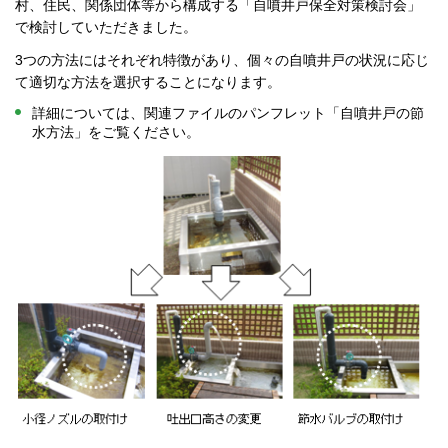
村、住民、関係団体等から構成する「自噴井戸保全対策検討会」
で検討していただきました。
3つの方法にはそれぞれ特徴があり、個々の自噴井戸の状況に応じ
て適切な方法を選択することになります。
詳細については、関連ファイルのパンフレット「自噴井戸の節
水方法」をご覧ください。