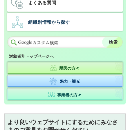
よくある質問
組織別情報から探す
対象者別トップページへ
県民の方々
魅力・観光
事業者の方々
より良いウェブサイトにするためにみなさ
まのご意見をお聞かせください