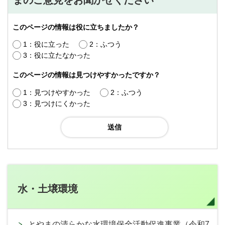
このページの情報は役に立ちましたか？
1：役に立った
2：ふつう
3：役に立たなかった
このページの情報は見つけやすかったですか？
1：見つけやすかった
2：ふつう
3：見つけにくかった
水・土壌環境
とやまの清らかな水環境保全活動促進事業（令和7