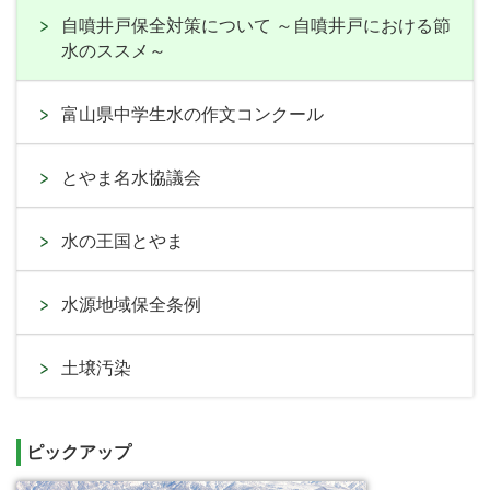
自噴井戸保全対策について ～自噴井戸における節
水のススメ～
富山県中学生水の作文コンクール
とやま名水協議会
水の王国とやま
水源地域保全条例
土壌汚染
ピックアップ