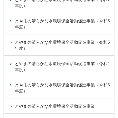
年度）
とやまの清らかな水環境保全活動促進事業（令和6
年度）
とやまの清らかな水環境保全活動促進事業（令和5
年度）
とやまの清らかな水環境保全活動促進事業（令和4
年度）
とやまの清らかな水環境保全活動促進事業（令和3
年度）
とやまの清らかな水環境保全活動促進事業