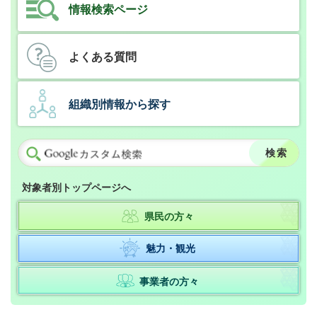
情報検索ページ
よくある質問
組織別情報から探す
対象者別トップページへ
県民の方々
魅力・観光
事業者の方々