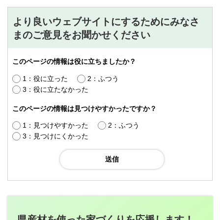
より良いウェブサイトにするためにみなさ
まのご意見をお聞かせください
このページの情報は役に立ちましたか？
1：役に立った
2：ふつう
3：役に立たなかった
このページの情報は見つけやすかったですか？
1：見つけやすかった
2：ふつう
3：見つけにくかった
県産材を使った家づくりを応援します！