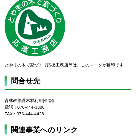
とやまの木で家づくり応援工務店等は、このマークが目印です。
問合せ先
森林政策課木材利用推進係
電話：076-444-3388
FAX：076-444-4428
関連事業へのリンク