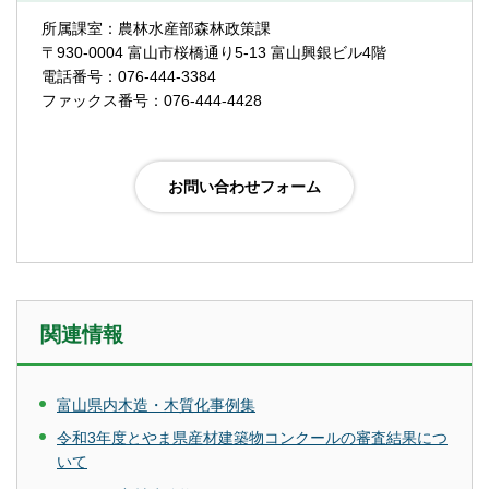
所属課室：農林水産部森林政策課
〒930-0004 富山市桜橋通り5-13 富山興銀ビル4階
電話番号：076-444-3384
ファックス番号：076-444-4428
関連情報
富山県内木造・木質化事例集
令和3年度とやま県産材建築物コンクールの審査結果につ
いて