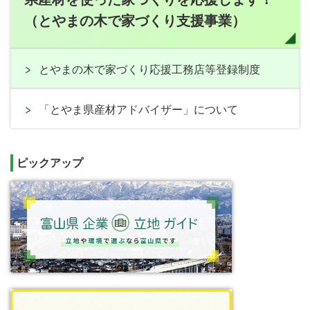
（とやまの木で家づくり支援事業）
とやまの木で家づくり応援工務店等登録制度
「とやま県産材アドバイザー」について
ピックアップ