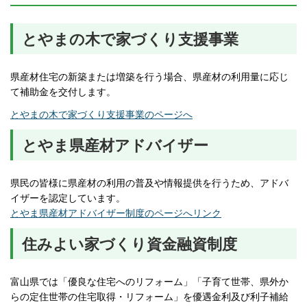
とやまの木で家づくり支援事業
県産材住宅の新築または増築を行う場合、県産材の利用量に応じ
て補助金を交付します。
とやまの木で家づくり支援事業のページへ
とやま県産材アドバイザー
県民の皆様に県産材の利用の普及や情報提供を行うため、アドバ
イザーを認定しています。
とやま県産材アドバイザー制度のページへリンク
住みよい家づくり資金融資制度
富山県では「優良な住宅へのリフォーム」「子育て世帯、県外か
らの定住世帯の住宅取得・リフォーム」を優遇金利及び利子補給