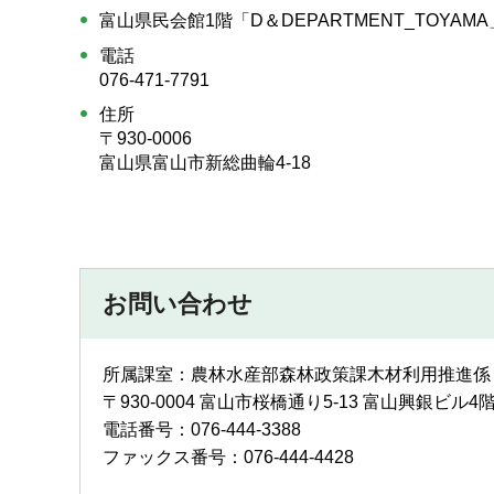
富山県民会館1階「D＆DEPARTMENT_TOYAM
電話
076-471-7791
住所
〒930-0006
富山県富山市新総曲輪4-18
お問い合わせ
所属課室：農林水産部森林政策課木材利用推進係
〒930-0004 富山市桜橋通り5-13 富山興銀ビル4
電話番号：076-444-3388
ファックス番号：076-444-4428