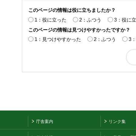
このページの情報は役に立ちましたか？
1：役に立った
2：ふつう
3：役に
このページの情報は見つけやすかったですか？
1：見つけやすかった
2：ふつう
3
庁舎案内
リンク集