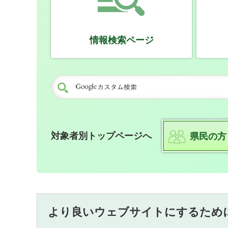
情報検索ページ
対象者別トップページへ
県民の方
より良いウェブサイトにするため