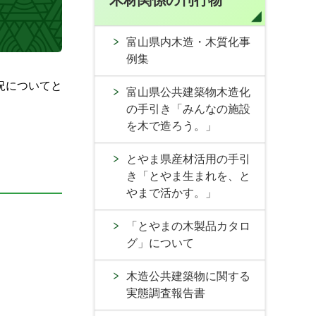
木材関係の刊行物
富山県内木造・木質化事
例集
況についてと
富山県公共建築物木造化
の手引き「みんなの施設
を木で造ろう。」
とやま県産材活用の手引
き「とやま生まれを、と
やまで活かす。」
「とやまの木製品カタロ
グ」について
木造公共建築物に関する
実態調査報告書