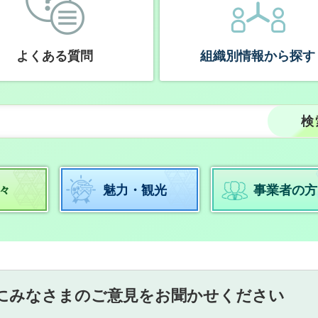
よくある質問
組織別情報から探す
々
魅力・観光
事業者の方
にみなさまのご意見をお聞かせください