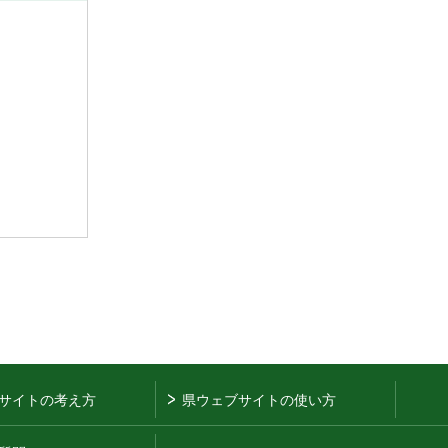
サイトの考え方
県ウェブサイトの使い方