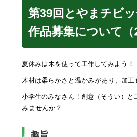
第39回とやまチビ
作品募集について（2
夏休みは木を使って工作してみよう！
木材は柔らかさと温かみがあり、加工
小学生のみなさん！創意（そうい）と
みませんか？
趣旨