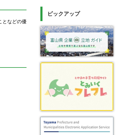
ピックアップ
ことなどの優