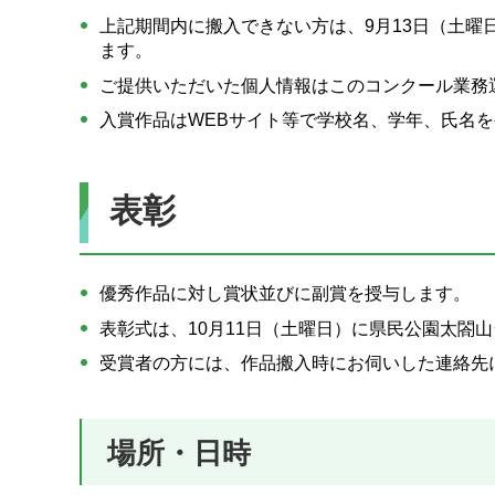
上記期間内に搬入できない方は、9月13日（土曜日
ます。
ご提供いただいた個人情報はこのコンクール業務
入賞作品はWEBサイト等で学校名、学年、氏名
表彰
優秀作品に対し賞状並びに副賞を授与します。
表彰式は、10月11日（土曜日）に県民公園太閤
受賞者の方には、作品搬入時にお伺いした連絡先
場所・日時