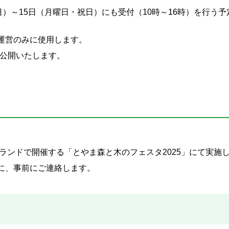
）～15日（月曜日・祝日）にも受付（10時～16時）を行う予
運営のみに使用します。
を公開いたします。
山ランドで開催する「とやま森と木のフェスタ2025」にて実施
に、事前にご連絡します。