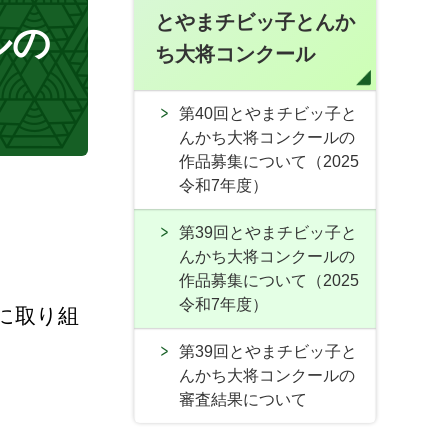
とやまチビッ子とんか
ルの
ち大将コンクール
第40回とやまチビッ子と
んかち大将コンクールの
作品募集について（2025
令和7年度）
第39回とやまチビッ子と
んかち大将コンクールの
作品募集について（2025
令和7年度）
に取り組
第39回とやまチビッ子と
んかち大将コンクールの
審査結果について